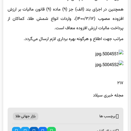
همچنین در اجرای بند (الف) جز (۹) ماده (۹) قانون مالیات بر ارزش
افزوده مصوب (۱۴۰۰/۳/۱۲)، واردات انواع شمش طلا، کماکان از
پرداخت مالیات ارزش افزوده معاف است.
مراتب جهت اطلاع و هرگونه بهره برداری لازم ارسال می‌گردد.
۲۱۷
مجله خبری سیلاد
برچسب ها
بازار جهانی طلا