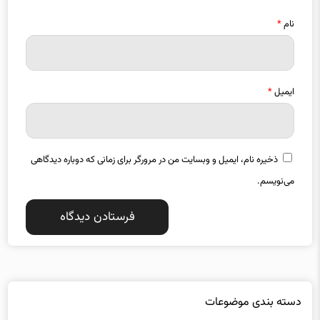
نام
*
ایمیل
*
ذخیره نام، ایمیل و وبسایت من در مرورگر برای زمانی که دوباره دیدگاهی
می‌نویسم.
دسته بندی موضوعات