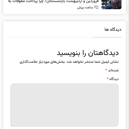
فروردین و اردیبهشت بازنشستگان/ چرا پرداخت معوقات به
7 ساعت پیش
تاخیر افتاد؟
دیدگاه ها
دیدگاهتان را بنویسید
نشانی ایمیل شما منتشر نخواهد شد.
بخش‌های موردنیاز علامت‌گذاری
شده‌اند
*
دیدگاه
*