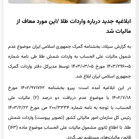
ابلاغیه جدید درباره واردات طلا /این مورد معاف از
مالیات شد
به گزارش سیلاد، بخشنامه گمرک جمهوری اسلامی ایران موضوع عدم
شمول مالیات علی الحساب به واردات شمش طلا طی نامه شماره
۱۴۰۳/۲۹۶۰۰۵ مورخ ۱۴۰۳/۰۳/۰۵ توسط مدیرکل دفتر واردات گمرک
جمهوری اسلامی ایران ابلاغ شد.
در این ابلاغیه آمده است: پیرو بخشنامه ۱۴۰۲/۹۷۱۷۶۲ مورخ
۱۴۰۲/۷/۱۸ با موضوع عدم دریافت دو درصد (۲) مالیات علی
الحساب، با توجه به نامه شماره ۲۰۰/۳۳۳۴ ص مورخ ۱۴۰۳/۲/۲۲
رئیس کل سازمان امور مالیاتی کشور (تصویر پیوست) واردات شمش
طلا، تا اطلاع ثانوی مشمول مالیات علی الحساب موضوع ماده (۱۶۳)
قانون مالیات‌های مستقیم نمی‌گردد.