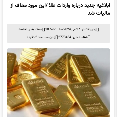
ابلاغیه جدید درباره واردات طلا /این مورد معاف از
مالیات شد
زمان انتشار: 27 می 2024 ساعت 18:59
دسته بندی:
اقتصاد
شناسه خبر: 2773434
زمان مطالعه: 2 دقیقه