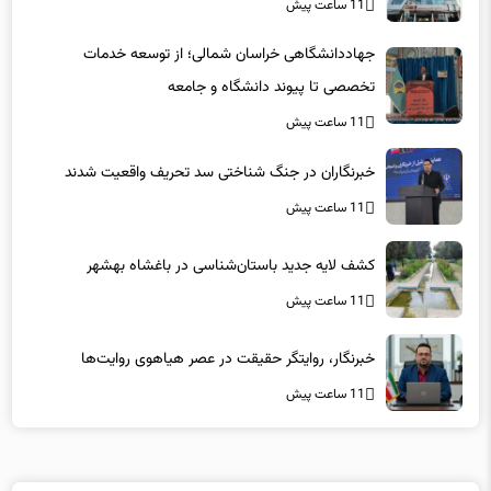
11 ساعت پیش
جهاددانشگاهی خراسان شمالی؛ از توسعه خدمات
تخصصی تا پیوند دانشگاه و جامعه
11 ساعت پیش
خبرنگاران در جنگ شناختی سد تحریف واقعیت شدند
11 ساعت پیش
کشف لایه جدید باستان‌شناسی در باغشاه بهشهر
11 ساعت پیش
خبرنگار، روایتگر حقیقت در عصر هیاهوی روایت‌ها
11 ساعت پیش