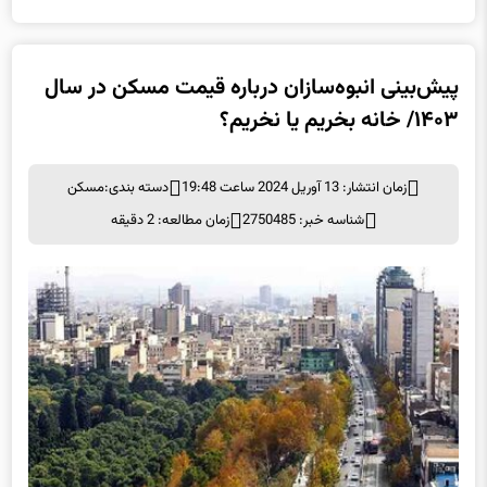
پیش‌بینی انبوه‌سازان درباره قیمت مسکن در سال
۱۴۰۳/ خانه بخریم یا نخریم؟
زمان انتشار: 13 آوریل 2024 ساعت 19:48
دسته بندی:
مسکن
شناسه خبر: 2750485
زمان مطالعه: 2 دقیقه