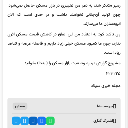
رهبر متذکر شد: به نظر من تغییری در بازار مسکن حاصل نمی‌شود،
چون تولید آن‌چنانی نخواهند داشت و در حدی است که الان
انبوه‌سازان ما می‌سازند.
وی تاکید کرد: به اعتقاد من این اتفاق در کاهش قیمت مسکن اثری
ندارد، چون ما کمبود مسکن خیلی زیاد داریم و فاصله عرضه و تقاضا
زیاد است.
مشروح گزارش درباره وضعیت بازار مسکن را (اینجا) بخوانید.
۲۲۳۲۲۵
مجله خبری سیلاد
برچسب ها
مسکن
اشتراک گذاری