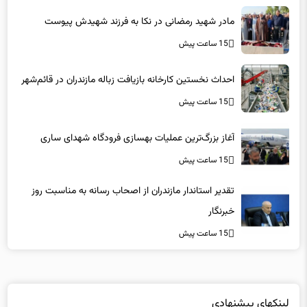
مادر شهید رمضانی در نکا به فرزند شهیدش پیوست
15 ساعت پیش
احداث نخستین کارخانه بازیافت زباله مازندران در قائم‌شهر
15 ساعت پیش
آغاز بزرگ‌ترین عملیات بهسازی فرودگاه شهدای ساری
15 ساعت پیش
تقدیر استاندار مازندران از اصحاب رسانه به مناسبت روز
خبرنگار
15 ساعت پیش
لینکهای پیشنهادی