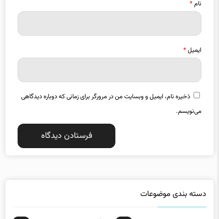
نام
*
ایمیل
*
ذخیره نام، ایمیل و وبسایت من در مرورگر برای زمانی که دوباره دیدگاهی
می‌نویسم.
دسته بندی موضوعات