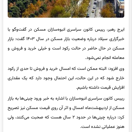
ایرج رهبر، رییس کانون سراسری انبوه‌سازان مسکن در گفت‌وگو با
خبرگزاری سیلاد درباره وضعیت بازار مسکن در سال ۱۴۰۳ گفت: بازار
مسکن در حال حاضر در حالت رکود است و خیلی خرید و فروش و
معامله انجام نمی‌شود.
وی افزود: البته ممکن است که امسال خرید و فروش تا حدی از رکود
خارج شود که در این حالت، این احتمال وجود دارد که یک مقداری
افزایش قیمت داشته باشیم.
رییس کانون سراسری انبوه‌سازان با اشاره به خبر ورود چینی‌ها به بازار
مسکن از اردیبهشت‌ماه امسال و اثر آن روی قیمت مسکن نیز تصریح
کرد: درباره چینی‌ها در حدود ۲ سال هست که صحبت می‌کنند، ولی
هنوز عملیاتی نشده است.