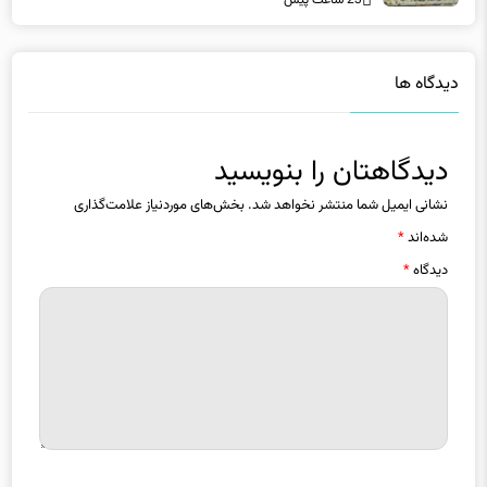
23 ساعت پیش
دیدگاه ها
دیدگاهتان را بنویسید
نشانی ایمیل شما منتشر نخواهد شد.
بخش‌های موردنیاز علامت‌گذاری
شده‌اند
*
دیدگاه
*