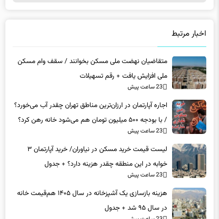
اخبار مرتبط
متقاضیان نهضت ملی مسکن بخوانند / سقف وام مسکن‌
ملی افزایش یافت + رقم تسهیلات
23 ساعت پیش
اجاره آپارتمان در ارزان‌ترین مناطق تهران چقدر آب می‌خورد؟
/ با بودجه ۵۰۰ میلیون تومان هم می‌شود خانه رهن کرد؟
23 ساعت پیش
لیست قیمت خرید مسکن در نیاوران/ خرید آپارتمان ۳
خوابه در این منطقه چقدر هزینه دارد؟ + جدول
23 ساعت پیش
هزینه بازسازی یک آشپزخانه در سال ۱۴۰۵ هم‌قیمت خانه
در سال ۹۵ شد + جدول