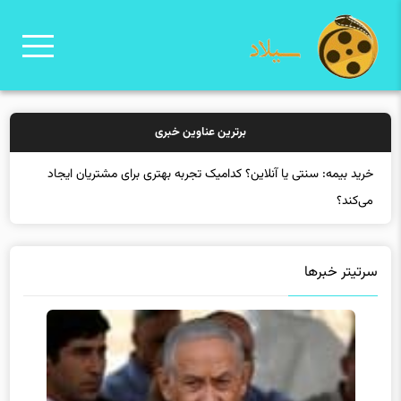
برترین عناوین خبری
خرید بیمه: سنتی یا آنلاین؟ کدامیک تجربه بهتری برای مشتریان ایجاد
می‌کند؟
سرتیتر خبرها