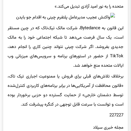
متحده را به نور امید آزادی تبدیل می‌کند.»
این قانون به Bytedance، شرکت مالک تیک‌تاک که در چین مستقر
است، یک سال فرصت می‌دهد تا شبکه اجتماعی خود را به مالک
جدیدی بفروشد. اگر شرکت چینی نتواند چنین کاری را انجام دهد،
TikTok از حضور در استورهای برنامه و سرویس‌های میزبانی وب
ایالات متحده منع خواهد شد.
برخلاف تلاش‌های قبلی برای فروش یا ممنوعیت اجباری تیک تاک،
«قانون محافظت از آمریکایی‌ها در برابر برنامه‌های کاربردی کنترل‌شده
توسط دشمنان خارجی» از حمایت گسترده دو حزبی برخوردار بوده
است و توانست با سرعت قابل توجهی در کنگره پیشرفت کند.
227227
مجله خبری سیلاد