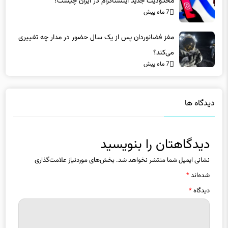
محدودیت جدید اینستاگرام در ایران چیست؟
7 ماه پیش
مغز فضانوردان پس از یک سال حضور در مدار چه تغییری
می‌کند؟
7 ماه پیش
دیدگاه ها
دیدگاهتان را بنویسید
نشانی ایمیل شما منتشر نخواهد شد.
بخش‌های موردنیاز علامت‌گذاری
شده‌اند
*
دیدگاه
*