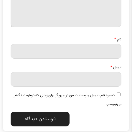
نام
*
ایمیل
*
ذخیره نام، ایمیل و وبسایت من در مرورگر برای زمانی که دوباره دیدگاهی
می‌نویسم.