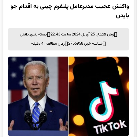
واکنش عجیب مدیرعامل پلتفرم چینی به اقدام جو
بایدن
زمان انتشار: 25 آوریل 2024 ساعت 22:43
دسته بندی:
دانش
شناسه خبر: 2756958
زمان مطالعه: 4 دقیقه