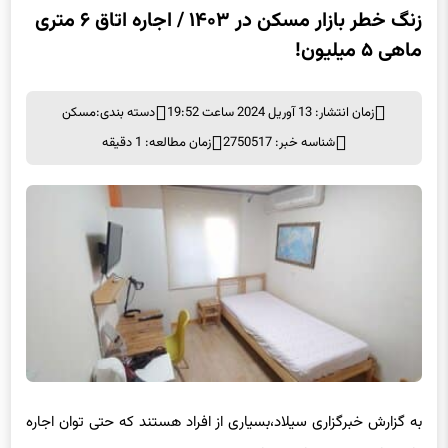
زنگ خطر بازار مسکن در ۱۴۰۳ / اجاره اتاق ۶ متری
ماهی ۵ میلیون!
زمان انتشار: 13 آوریل 2024 ساعت 19:52
دسته بندی:
مسکن
شناسه خبر: 2750517
زمان مطالعه: 1 دقیقه
به گزارش خبرگزاری سیلاد،بسیاری از افراد هستند که حتی توان اجاره