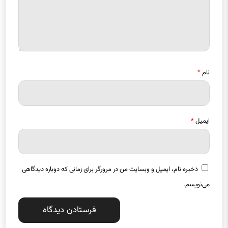
نام
*
ایمیل
*
ذخیره نام، ایمیل و وبسایت من در مرورگر برای زمانی که دوباره دیدگاهی
می‌نویسم.