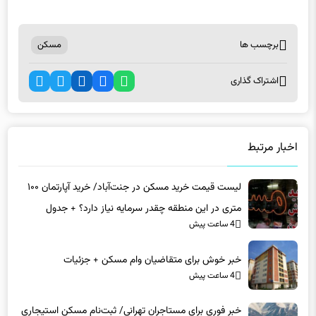
برچسب ها
مسکن
اشتراک گذاری
اخبار مرتبط
لیست قیمت خرید مسکن در جنت‌آباد/ خرید آپارتمان ۱۰۰
متری در این منطقه چقدر سرمایه نیاز دارد؟ + جدول
4 ساعت پیش
خبر خوش برای متقاضیان وام مسکن + جزئیات
4 ساعت پیش
خبر فوری برای مستاجران تهرانی/ ثبت‌نام مسکن استیجاری