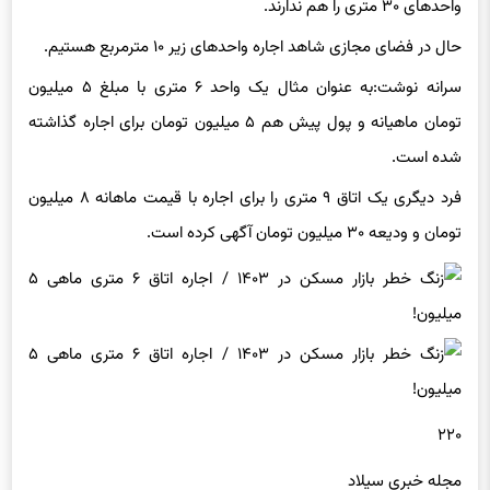
واحدهای ۳۰ متری را هم ندارند.
حال در فضای مجازی شاهد اجاره واحدهای زیر ۱۰ مترمربع هستیم.
سرانه نوشت:به عنوان مثال یک واحد ۶ متری با مبلغ ۵ میلیون
تومان ماهیانه و پول پیش هم ۵ میلیون تومان برای اجاره گذاشته
شده است.
فرد دیگری یک اتاق ۹ متری را برای اجاره با قیمت ماهانه ۸ میلیون
تومان و ودیعه ۳۰ میلیون تومان آگهی کرده است.
۲۲۰
مجله خبری سیلاد