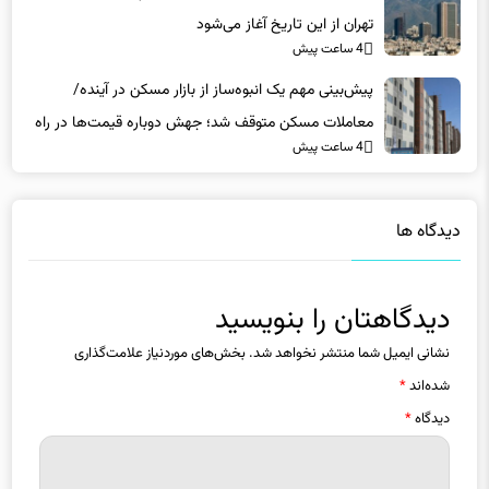
تهران از این تاریخ آغاز می‌شود
4 ساعت پیش
پیش‌بینی مهم یک انبوه‌ساز از بازار مسکن در آینده/
معاملات مسکن متوقف شد؛ جهش دوباره قیمت‌ها در راه
4 ساعت پیش
است؟
دیدگاه ها
دیدگاهتان را بنویسید
نشانی ایمیل شما منتشر نخواهد شد.
بخش‌های موردنیاز علامت‌گذاری
شده‌اند
*
دیدگاه
*