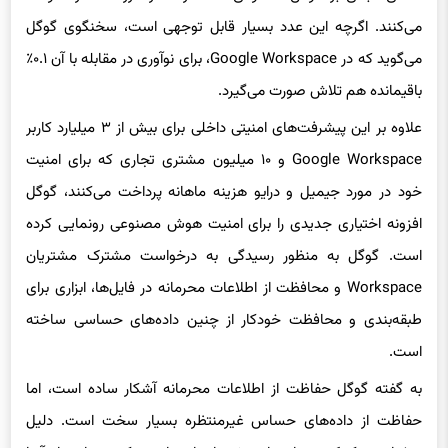
می‌کنند. اگرچه این عدد بسیار قابل توجهی است، سخنگوی گوگل
می‌گوید که در Google Workspace، برای نوآوری در مقابله با آن ۰.۱٪
باقیمانده هم تلاش صورت می‌گیرد.
علاوه بر این پیشرفت‌های امنیتی داخلی برای بیش از ۳ میلیارد کاربر
Google Workspace و ۱۰ میلیون مشتری تجاری که برای امنیت
خود در مورد جیمیل و درایو هزینه ماهانه پرداخت می‌کنند، گوگل
افزونه اختیاری جدیدی را برای امنیت هوش مصنوعی رونمایی کرده
است. گوگل به منظور رسیدگی به درخواست مشترک مشتریان
Workspace و محافظت از اطلاعات محرمانه در فایل‌ها، ابزاری برای
طبقه‌بندی و محافظت خودکار از چنین داده‌های حساسی ساخته
است.
به گفته گوگل حفاظت از اطلاعات محرمانه آشکار ساده است، اما
حفاظت از داده‌های حساس غیرمنتظره بسیار سخت است. دلیل