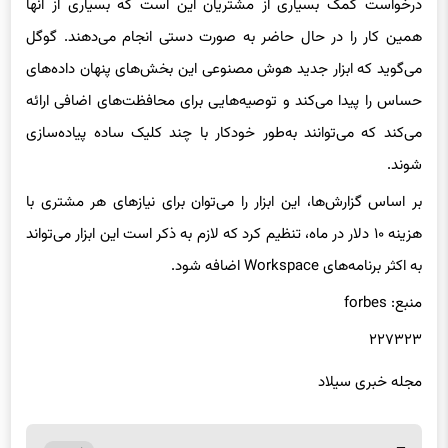
درخواست کمک بسیاری از مشتریان این است که بسیاری از آنها
همین کار را در حال حاضر به صورت دستی انجام می‌دهند. گوگل
می‌گوید که ابزار جدید هوش مصنوعی این بخش‌های پنهان داده‌های
حساس را پیدا می‌کند و توصیه‌هایی برای محافظت‌های اضافی ارائه
می‌کند که می‌توانند به‌طور خودکار با چند کلیک ساده پیاده‌سازی
شوند.
بر اساس گزارش‌ها، این ابزار را می‌توان برای نیازهای هر مشتری با
هزینه ۱۰ دلار در ماه، تنظیم کرد که لازم به ذکر است این ابزار می‌تواند
به اکثر برنامه‌های Workspace اضافه شود.
منبع: forbes
۲۲۷۳۲۳
مجله خبری سیلاد