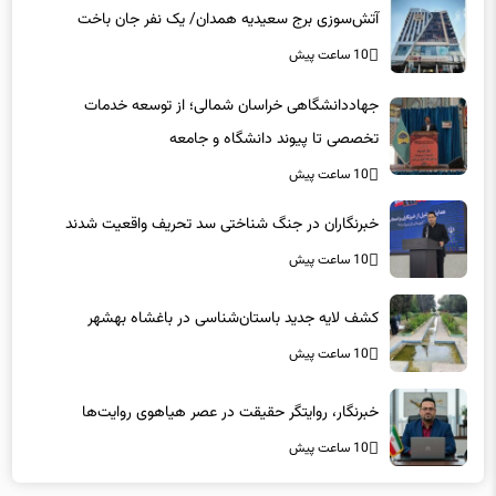
آتش‌سوزی برج سعیدیه همدان/ یک نفر جان باخت
10 ساعت پیش
جهاددانشگاهی خراسان شمالی؛ از توسعه خدمات
تخصصی تا پیوند دانشگاه و جامعه
10 ساعت پیش
خبرنگاران در جنگ شناختی سد تحریف واقعیت شدند
10 ساعت پیش
کشف لایه جدید باستان‌شناسی در باغشاه بهشهر
10 ساعت پیش
خبرنگار، روایتگر حقیقت در عصر هیاهوی روایت‌ها
10 ساعت پیش