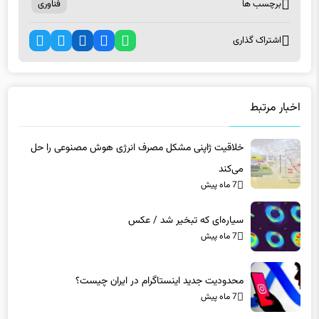
برچسب ها
فناوری
اشتراک گذاری
اخبار مرتبط
خلاقیت ژاپنی مشکل مصرف انرژی هوش مصنوعی را حل
می‌کند
7 ماه پیش
سیاره‌ای که تبخیر شد / عکس
7 ماه پیش
محدودیت جدید اینستاگرام در ایران چیست؟
7 ماه پیش