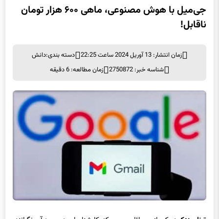
جی‌میل با هوش مصنوعی، ماهی ۶۰۰ هزار تومان
ناقابل!
زمان انتشار: 13 آوریل 2024 ساعت 22:25
دسته بندی:
دانش
شناسه خبر: 2750872
زمان مطالعه: 6 دقیقه