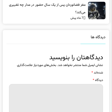
مغز فضانوردان پس از یک سال حضور در مدار چه تغییری
می‌کند؟
7 ماه پیش
دیدگاه ها
دیدگاهتان را بنویسید
نشانی ایمیل شما منتشر نخواهد شد.
بخش‌های موردنیاز علامت‌گذاری
شده‌اند
*
دیدگاه
*