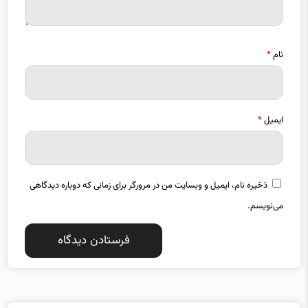
نام
*
ایمیل
*
ذخیره نام، ایمیل و وبسایت من در مرورگر برای زمانی که دوباره دیدگاهی
می‌نویسم.