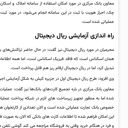
معاون بانک مرکزی در مورد امکان استفاده از سامانه املاک و اسک
چک، احراز هویت با ثبت در این سامانه انجام می‌شود، در مورد ثبت
عملیاتی شده است.
راه اندازی آزمایشی ریال دیجیتال
محرمیان در مورد ریال دیجیتال نیز گفت: در حال حاضر تراکنش‌های بانک
همان اسکناس است که فاقد فیزیک اسکناس است، اما همه اطلاعات آ
تبدیل کرد، اما در ریال دیجیتال ارقام ریز هم قابل پرداخت است.
وی افزود: طرح ریال دیجیتال اول در جزیره کیش به شکل آزمایشی اجرا
خصوص بانک تجارت عملیاتی شده است و الان تعدادی از کارتخوان ها 
این امکان فراهم شده تا اطلاعات کارت های بانکی که الان به صورت ف
و فرد در هنگام خرید وقتی به فروشگاه مراجعه می کند گوشی تلفن هم