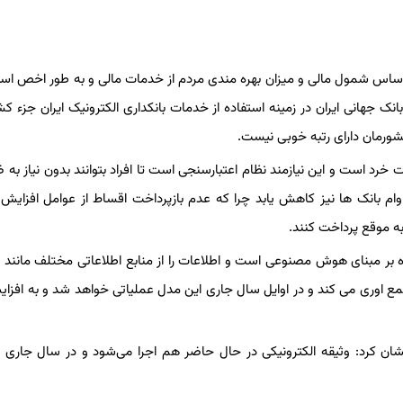
 اساس شمول مالی و میزان بهره مندی مردم از خدمات مالی و به طور اخص استف
نک جهانی ایران در زمینه استفاده از خدمات بانکداری الکترونیک ایران جزء ک
 کشورمان دارای رتبه خوبی نیست.
رد است و این نیازمند نظام اعتبارسنجی است تا افراد بتوانند بدون نیاز به 
 بانک ها نیز کاهش یابد چرا که عدم بازپرداخت اقساط از عوامل افزای
به موقع پرداخت کنند.
بر مبنای هوش مصنوعی است و اطلاعات را از منابع اطلاعاتی مختلف مانند 
 جمع اوری می کند و در اوایل سال جاری این مدل عملیاتی خواهد شد و به افزای
نشان کرد: وثیقه الکترونیکی در حال حاضر هم اجرا می‌شود و در سال جاری 