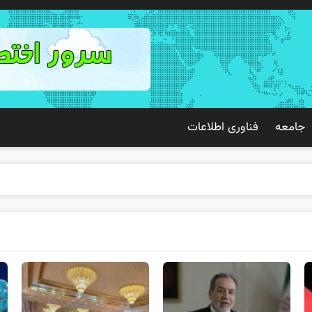
جامعه
فناوری اطلاعات
ک تجرب