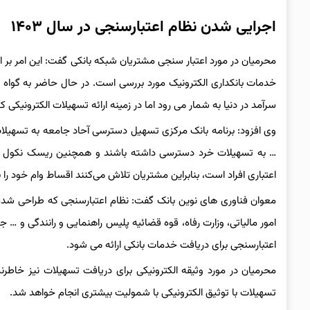
اجرایی شدن نظام اعتبارسنجی در سال ۱۴۰۳
محرمیان در مورد اعتبار سنجی مشتریان شبکه بانکی گفت: این امر بر
خدمات بانکداری الکترونیک مورد بررسی است. در حال حاضر به گواه با
سرآمد در دنیا به شمار می رود اما در زمینه ارائه تسهیلات الکترونیکی
وی افزود: برنامه بانک مرکزی تسهیل دسترسی آحاد جامعه به تسهیلات خ
… به تسهیلات خرد دسترسی داشته باشند و همچنین ریسک نکول وام
اعتباری افراد است، بنابراین مشتریان تلاش می‌کنند اقساط وام خود را 
معوان فناوری های نوین بانک گفت: نظام اعتبارسنجی که طراحی شده 
امور مالیاتی، وزارت رفاه، قوه قضائیه پلیس راهنمایی و رانندگی و …
اعتبارسنجی برای دریافت خدمات بانکی ارائه می شود.
محرمیان در مورد وثیقه الکترونیکی برای دریافت تسهیلات نیز خاطر
تسهیلات با توثیق الکترونیکی با شمولیت بیشتری انجام خواهد شد.