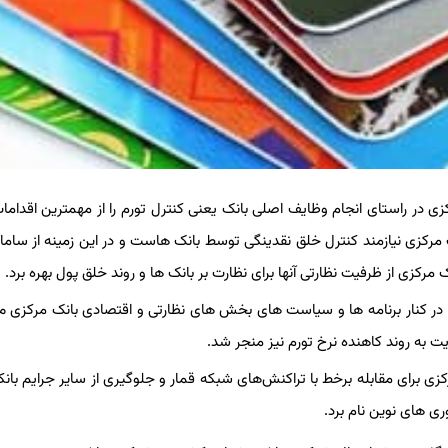
زی در راستای انجام وظایف اصلی بانک یعنی کنترل تورم را از مهمترین اقداما
ای کنترل تورم، بانک مرکزی نیازمند کنترل خلق نقدینگی توسط بانک هاست و در این زمینه از سا
ها در کنار برنامه ها و سیاست های بخش های نظارتی و اقتصادی بانک مرکزی م
 به روند کاهنده نرخ تورم نیز منجر شد.
ی برای مقابله برخط با تراکنش‌های شبکه قمار و جلوگیری از سایر جرایم بانکی
ری های نوین نام برد.