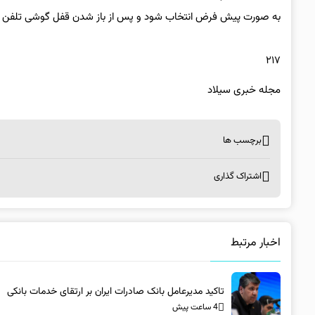
به صورت پیش فرض انتخاب شود و پس از باز شدن قفل گوشی تلفن همرا
۲۱۷
مجله خبری سیلاد
برچسب ها
اشتراک گذاری
اخبار مرتبط
تاکید مدیرعامل بانک صادرات ایران بر ارتقای خدمات بانکی​
4 ساعت پیش