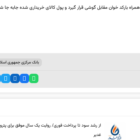
ه بارکد خوان مقابل گوشی قرار گیرد و پول کالای خریداری شده جابه جا ‌شو
بانک مرکزی جمهوری اسلا
از رشد سود تا پرداخت فوری/ روایت یک سال موفق برای پتر
غدیر