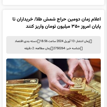
اعلام زمان دومین حراج شمش طلا/ خریداران تا
پایان امروز ۳۵۰ میلیون تومان واریز کنند
زمان انتشار: 13 آوریل 2024 ساعت 18:56
دسته بندی:
اقتصاد
شناسه خبر: 2750264
زمان مطالعه: 2 دقیقه