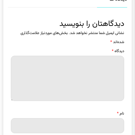
دیدگاهتان را بنویسید
نشانی ایمیل شما منتشر نخواهد شد.
بخش‌های موردنیاز علامت‌گذاری
شده‌اند
*
دیدگاه
*
نام
*
ایمیل
*