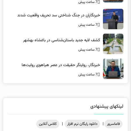
خبرنگاران در جنگ شناختی سد تحریف واقعیت شدند
7 ساعت پیش
کشف لایه جدید باستان‌شناسی در باغشاه بهشهر
7 ساعت پیش
خبرنگار، روایتگر حقیقت در عصر هیاهوی روایت‌ها
7 ساعت پیش
لینکهای پیشنهادی
فاماسرور
|
دانلود رایگان نرم افزار
|
کلاس آنلاین