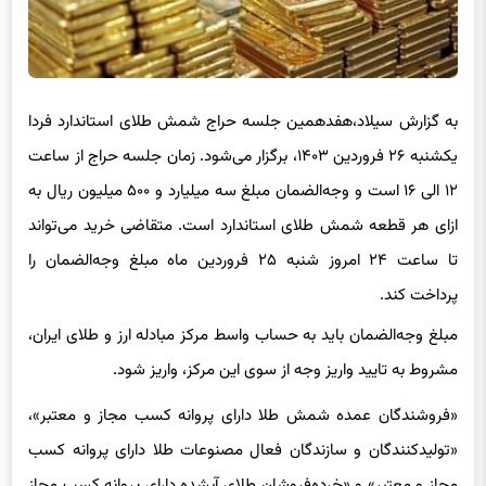
به گزارش سیلاد،هفدهمین جلسه حراج شمش طلای استاندارد فردا
یکشنبه ۲۶ فروردین ۱۴۰۳، برگزار می‌شود. زمان جلسه حراج از ساعت
۱۲ الی ۱۶ است و وجه‌الضمان مبلغ سه میلیارد و ۵۰۰ میلیون ریال به
ازای هر قطعه شمش طلای استاندارد است. متقاضی خرید می‌تواند
تا ساعت ۲۴ امروز شنبه ۲۵ فروردین ماه مبلغ وجه‌الضمان را
پرداخت کند.
مبلغ وجه‌الضمان باید به حساب واسط مرکز مبادله ارز و طلای ایران،
مشروط به تایید واریز وجه از سوی این مرکز، واریز شود.
«فروشندگان عمده شمش طلا دارای پروانه کسب مجاز و معتبر»،
«تولیدکنندگان و سازندگان فعال مصنوعات طلا دارای پروانه کسب
مجاز و معتبر» و «خرده‌فروشان طلای آبشده دارای پروانه کسب مجاز