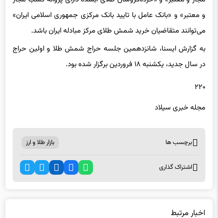
و معتبر» و «بانک عامل با تایید بانک مرکزی جمهوری اسلامی ایران»
می‌توانند متقاضیان خرید شمش طلای مرکز مبادله ایران باشد.
به گزارش ایسنا، شانزدهمین جلسه حراج شمش طلا و اولین حراج
در سال جدید، یکشنبه ۱۸ فروردین برگزار شده بود.
۲۲۰
مجله خبری سیلاد
برچسب ها
بازار طلا و ارز
اشتراک گذاری
اخبار مرتبط