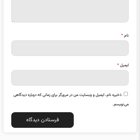
نام
*
ایمیل
*
ذخیره نام، ایمیل و وبسایت من در مرورگر برای زمانی که دوباره دیدگاهی
می‌نویسم.