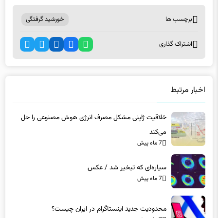
برچسب ها
خورشید گرفتگی
اشتراک گذاری
اخبار مرتبط
خلاقیت ژاپنی مشکل مصرف انرژی هوش مصنوعی را حل
می‌کند
7 ماه پیش
سیاره‌ای که تبخیر شد / عکس
7 ماه پیش
محدودیت جدید اینستاگرام در ایران چیست؟