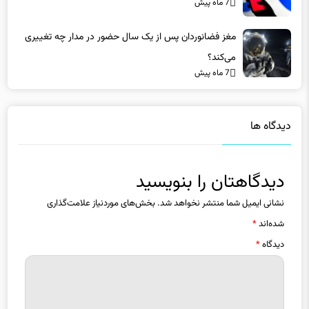
7 ماه پیش
مغز فضانوردان پس از یک سال حضور در مدار چه تغییری
می‌کند؟
7 ماه پیش
دیدگاه ها
دیدگاهتان را بنویسید
نشانی ایمیل شما منتشر نخواهد شد.
بخش‌های موردنیاز علامت‌گذاری
شده‌اند
*
دیدگاه
*