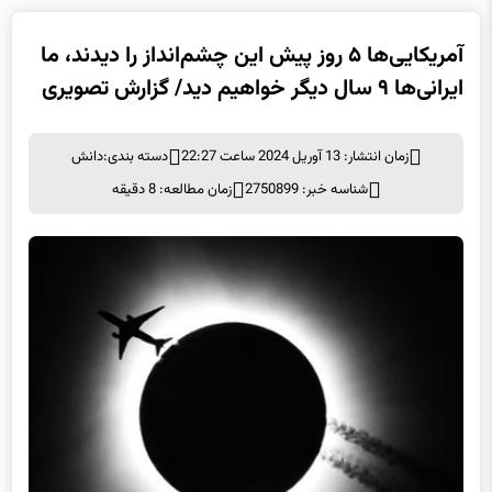
آمریکایی‌ها ۵ روز پیش این چشم‌انداز را دیدند، ما
ایرانی‌ها ۹ سال دیگر خواهیم دید/ گزارش تصویری
زمان انتشار: 13 آوریل 2024 ساعت 22:27
دسته بندی:
دانش
شناسه خبر: 2750899
زمان مطالعه: 8 دقیقه