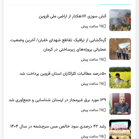
آتش سوزی ۱۱۶هکتار از اراضی ملی قزوین
16 ساعت پیش
گره‌گشایی از ترافیک تقاطع شهدای خلبان/ آخرین وضعیت
عملیاتی پروژه‌های زیرساختی در کرمان
16 ساعت پیش
۵۰درصد مطالبات کلزاکاران استان قزوین پرداخت شد
16 ساعت پیش
۱۳۹ مورد برق غیرمجاز در لرستان شناسایی و جمع‌آوری شد
16 ساعت پیش
رشد ۴۲ درصدی سود خالص مس سرچشمه در سال ۱۴۰۴
16 ساعت پیش