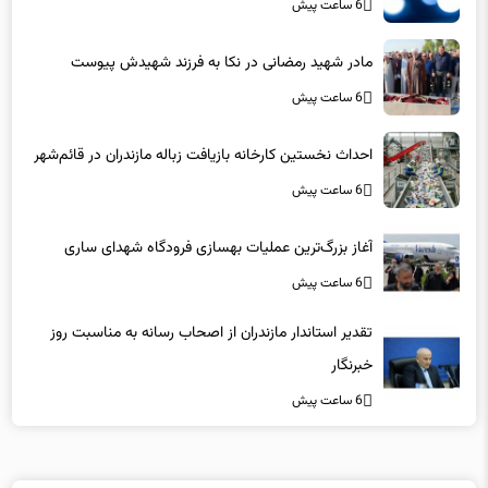
مادر شهید رمضانی در نکا به فرزند شهیدش پیوست
6 ساعت پیش
احداث نخستین کارخانه بازیافت زباله مازندران در قائم‌شهر
6 ساعت پیش
آغاز بزرگ‌ترین عملیات بهسازی فرودگاه شهدای ساری
6 ساعت پیش
تقدیر استاندار مازندران از اصحاب رسانه به مناسبت روز
خبرنگار
6 ساعت پیش
لینکهای پیشنهادی