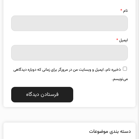
نام
*
ایمیل
*
ذخیره نام، ایمیل و وبسایت من در مرورگر برای زمانی که دوباره دیدگاهی
می‌نویسم.
دسته بندی موضوعات