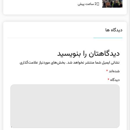
دیدگاه ها
دیدگاهتان را بنویسید
نشانی ایمیل شما منتشر نخواهد شد.
بخش‌های موردنیاز علامت‌گذاری
شده‌اند
*
دیدگاه
*