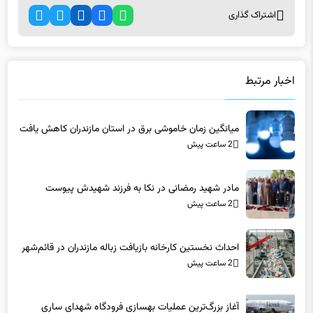
اخبار مرتبط
میانگین زمان خاموشی برق در استان مازندران کاهش یافت
2 ساعت پیش
مادر شهید رمضانی در نکا به فرزند شهیدش پیوست
2 ساعت پیش
احداث نخستین کارخانه بازیافت زباله مازندران در قائم‌شهر
2 ساعت پیش
آغاز بزرگ‌ترین عملیات بهسازی فرودگاه شهدای ساری
2 ساعت پیش