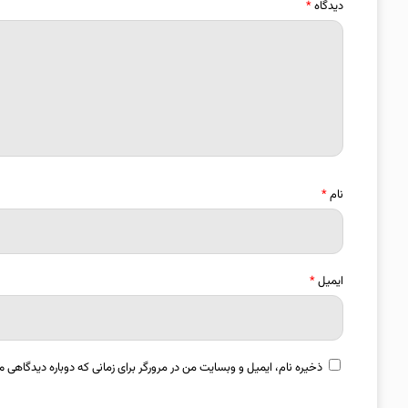
دیدگاه
*
نام
*
ایمیل
*
ذخیره نام، ایمیل و وبسایت من در مرورگر برای زمانی که دوباره دیدگاهی م