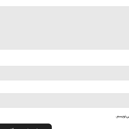
ی‌نویسم.