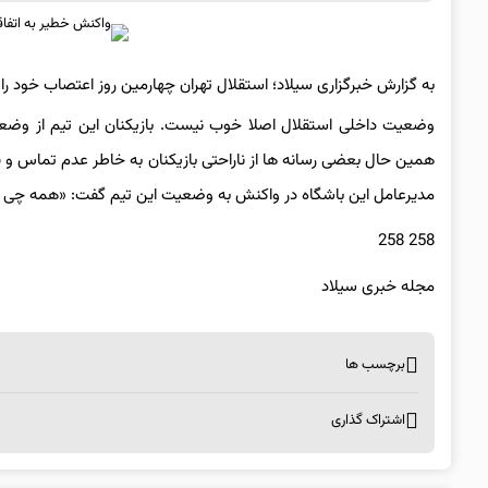
به گزارش خبرگزاری سیلاد؛ استقلال تهران چهارمین روز اعتصاب خود را س
وضعیت داخلی استقلال اصلا خوب نیست. بازیکنان این تیم از وضع
همین حال بعضی رسانه ها از ناراحتی بازیکنان به خاطر عدم تماس و
مدیرعامل این باشگاه در واکنش به وضعیت این تیم گفت: «همه چی خ
258 258
مجله خبری سیلاد
برچسب ها
اشتراک گذاری