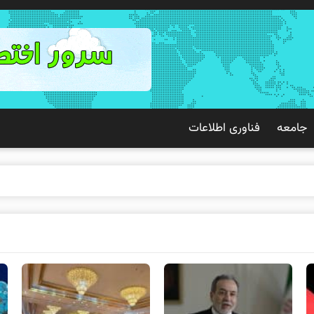
جامعه
فناوری اطلاعات