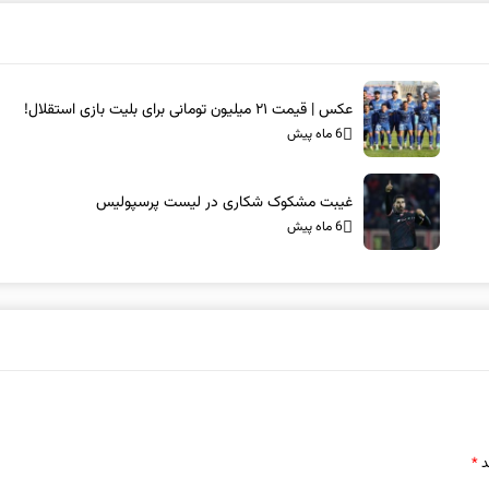
عکس | قیمت ۲۱ میلیون تومانی برای بلیت بازی استقلال!
6 ماه پیش
غیبت مشکوک شکاری در لیست پرسپولیس
6 ماه پیش
د
*