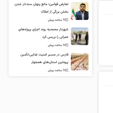
تعارض قوانین؛ مانع پنهان سنددار شدن
بخش بزرگی از املاک
10 ساعت پیش
شهردار محمدیه روند اجرای پروژه‌های
عمرانی را بررسی کرد
10 ساعت پیش
فارس در مسیر امنیت غذایی؛تأمین‌
پروتئین استان‌های همجوار
10 ساعت پیش