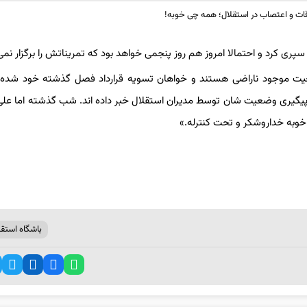
پری کرد و احتمالا امروز هم روز پنجمی خواهد بود که تمریناتش را برگزار نمی‌
یت موجود ناراضی هستند و خواهان تسویه قرارداد فصل گذشته خود شده ا
 پیگیری وضعیت شان توسط مدیران استقلال خبر داده اند. شب گذشته اما عل
وبه خداروشکر و تحت کنترله.»
باشگاه استقل