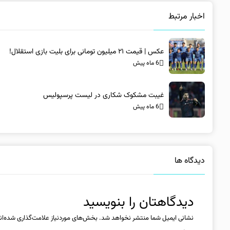
اخبار مرتبط
عکس | قیمت ۲۱ میلیون تومانی برای بلیت بازی استقلال!
6 ماه پیش
غیبت مشکوک شکاری در لیست پرسپولیس
6 ماه پیش
دیدگاه ها
دیدگاهتان را بنویسید
نشانی ایمیل شما منتشر نخواهد شد.
بخش‌های موردنیاز علامت‌گذاری شده‌ان