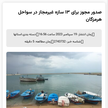
هرمزگان
زمان انتشار: 19 سپتامبر 2023 ساعت 16:56
دسته بندی:
استانها
شناسه خبر: 2743732
زمان مطالعه: 5 دقیقه