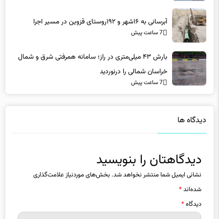
7 ساعت پیش
بارش ۴۳ میلی‌متری در راز؛ سامانه همرفتی شرق و شمال
خراسان شمالی را درنوردید
7 ساعت پیش
دیدگاه ها
دیدگاهتان را بنویسید
نشانی ایمیل شما منتشر نخواهد شد.
بخش‌های موردنیاز علامت‌گذاری
شده‌اند
*
دیدگاه
*