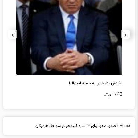
›
‹
یل
واکنش نتانیاهو به حمله استرالیا
حماس ت
8 ماه پیش
8 ماه پیش
Home
»
صدور مجوز برای ۱۳ سازه غیرمجاز در سواحل هرمزگان
صدور مجوز برای ۱۳ سازه غیرمجاز در سواحل