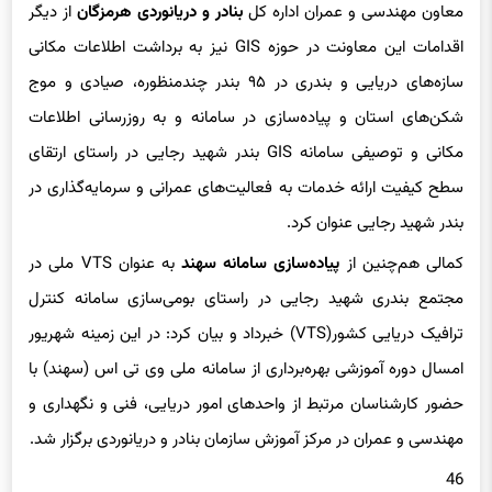
سازه‌های دریایی و بندری در ۹۵ بندر چندمنظوره، صیادی و موج
شکن‌های استان و پیاده‌سازی در سامانه و به روزرسانی اطلاعات
مکانی و توصیفی سامانه GIS بندر شهید رجایی در راستای ارتقای
سطح کیفیت ارائه خدمات به فعالیت‌های عمرانی و سرمایه‌گذاری در
بندر شهید رجایی عنوان کرد.
کمالی هم‌چنین از
پیاده‌سازی سامانه سهند
به عنوان VTS ملی در
مجتمع بندری شهید رجایی در راستای بومی‌سازی سامانه کنترل
ترافیک دریایی کشور(VTS) خبرداد و بیان کرد: در این زمینه شهریور
امسال دوره آموزشی بهره‌برداری از سامانه ملی وی تی اس (سهند) با
حضور کارشناسان مرتبط از واحدهای امور دریایی، فنی و نگهداری و
مهندسی و عمران در مرکز آموزش سازمان بنادر و دریانوردی برگزار شد.
46
مجله خبری سیلاد