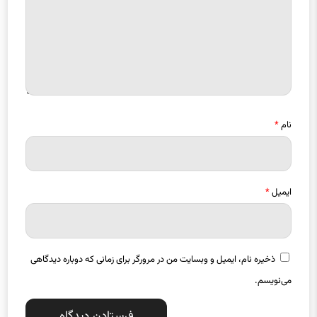
نام
*
ایمیل
*
ذخیره نام، ایمیل و وبسایت من در مرورگر برای زمانی که دوباره دیدگاهی
می‌نویسم.