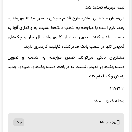
نیمه مهرماه تمدید شد.
ذی‌نفعان چک‌های صادره طرح قدیم صیادی با سررسید ۱۶ مهرماه به
بعد، لازم است با مراجعه به شعب بانک‌ها نسبت به واگذاری آنها به
حساب اقدام کنند. بدیهی است از ۱۶ مهرماه سال جاری، چک‌های
قدیمی تنها در شعب بانک صادرکننده قابلیت کارسازی دارند.
مشتریان بانکی می‌توانند ضمن مراجعه به شعب و تحویل
دسته‌چک‌های قدیمی نسبت به دریافت دسته‌چک‌های صیادی جدید
بنفش رنگ اقدام کنند.
۲۲۰۲۲۳
مجله خبری سیلاد
برچسب ها
چک