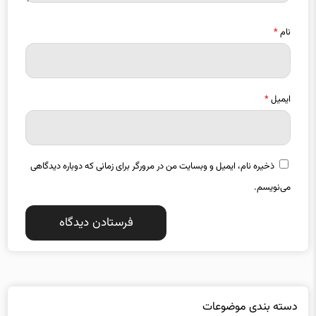
نام
*
ایمیل
*
ذخیره نام، ایمیل و وبسایت من در مرورگر برای زمانی که دوباره دیدگاهی
می‌نویسم.
دسته بندی موضوعات