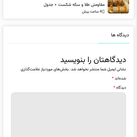
مقاومتی طلا و سکه شکست + جدول
4 ساعت پیش
دیدگاه ها
دیدگاهتان را بنویسید
نشانی ایمیل شما منتشر نخواهد شد.
بخش‌های موردنیاز علامت‌گذاری
شده‌اند
*
دیدگاه
*