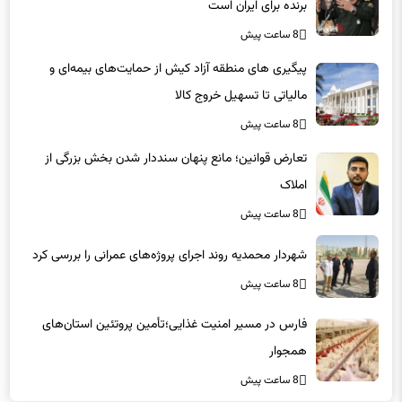
برنده برای ایران است
8 ساعت پیش
پیگیری های منطقه آزاد کیش از حمایت‌های بیمه‌ای و
مالیاتی تا تسهیل خروج کالا
8 ساعت پیش
تعارض قوانین؛ مانع پنهان سنددار شدن بخش بزرگی از
املاک
8 ساعت پیش
شهردار محمدیه روند اجرای پروژه‌های عمرانی را بررسی کرد
8 ساعت پیش
فارس در مسیر امنیت غذایی؛تأمین‌ پروتئین استان‌های
همجوار
8 ساعت پیش