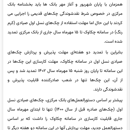
همزمان با پایان شهریور و آغاز مهر بانک ها باید بخشنامه بانک
مرکزی در خصوص شرط نقدشوندگی چک‌های قدیمی را اجرایی می
کردند با این حال اما مهلت استفاده از چک‌های نسل اول صیادی (کرم
رنگ) در سامانه چکاوک تا ۱۵ مهرماه سال جاری از بانک مرکزی تمدید
شده است.
بنابراین با تمدید دو هفته‌ای مهلت پذیرش و پردازش چک‌های
صیادی نسل اول در سامانه چکاوک، مهلت کارسازی این چک‌ها در
این سامانه تا پایان روز شنبه ۱۵ مهرماه سال ۱۴۰۲ تمدید شد و پس
از آن، این چک‌ها تنها در شعب صادرکننده قابلیت پذیرش و
نقدشوندگی دارند.
پیشتر بر اساس دستورالعمل‌های بانک مرکزی، چک‌های صیادی نسل
اول (چک‌های صادره قبل از سال ۱۴۰۰) تنها تا ابتدای مهرماه سال
جاری قابلیت کارسازی در سامانه چکاوک را داشت که بر اساس
دستورالعمل جدید، مهلت پردازش آنها در این سامانه دو هفته دیگر تا