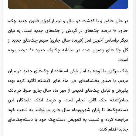
در حال حاضر و با گذشت دو سال و نیم از اجرای قانون جدید چک،
حدود ۹۰ درصد چک‌های در گردش از چک‌های جدید است. به بیان
دیگر براساس آخرین آمار (تیرماه سال جاری) سهم چک‌های جدید از
کل چک‌های وصول شده در سامانه چکاوک حدود ۹۰ درصد بوده
است.
بانک مرکزی با توجه به آمار بالای استفاده از چک‌های جدید در میان
مردم، با صدور بخشنامه‌ای طی ماه های گذشته تأکید کرده بود:
پذیرش و تبادل چک‌های قدیمی از مهر ماه سال جاری صرفا در بانک
صادرکننده چک قابل انجام است و درصد اندک دارندگان این
دسته‌چک‌ها تا پایان شهریورماه سال جاری می‌توانند به شعب خود
مراجعه کرده و نسبت به تعویض دسته‌چک خود با دسته‌چک‌های
جدید اقدام کنند.