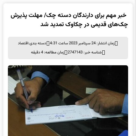
خبر مهم برای دارندگان دسته چک/ مهلت پذیرش
چک‌های قدیمی در چکاوک تمدید شد
زمان انتشار: 24 سپتامبر 2023 ساعت 4:31
دسته بندی:
اقتصاد
شناسه خبر: 2747143
زمان مطالعه: 4 دقیقه