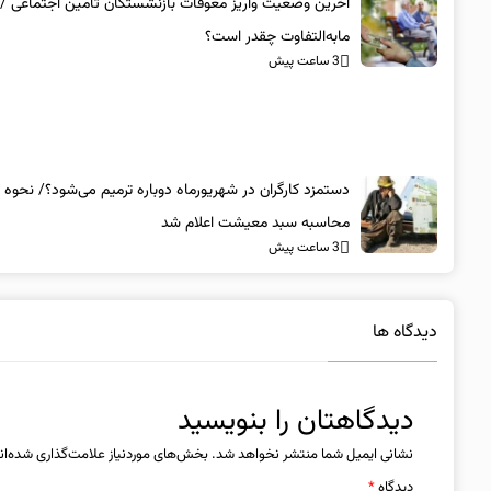
آخرین وضعیت واریز معوقات بازنشستگان تامین اجتماعی / 
مابه‌التفاوت چقدر است؟
3 ساعت پیش
دستمزد کارگران در شهریورماه دوباره ترمیم می‌شود؟/ نحوه 
محاسبه سبد معیشت اعلام شد
3 ساعت پیش
دیدگاه ها
دیدگاهتان را بنویسید
نشانی ایمیل شما منتشر نخواهد شد.
بخش‌های موردنیاز علامت‌گذاری شده‌ان
دیدگاه
*