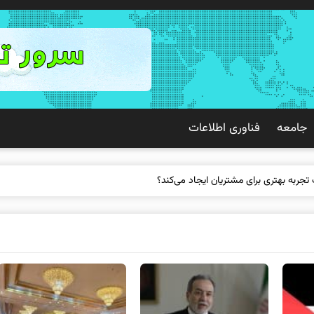
جامعه
فناوری اطلاعات