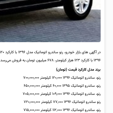
۱۳۹۶ با کارکرد ۱۲۳ هزار کیلومتر، ۶۷۸ میلیون تومان به فروش می‌رسد.
برند مدل کارکرد قیمت (تومان)
رنو، ساندرو اتوماتیک ۱۳۹۶ ۱۲۰,۰۰۰ کیلومتر ۷۰۰,۰۰۰,۰۰۰
رنو، ساندرو اتوماتیک ۱۳۹۵ ۶۰,۰۰۰ کیلومتر ۶۵۰,۰۰۰,۰۰۰
رنو، ساندرو اتوماتیک ۱۳۹۶ ۱۰۹,۰۰۰ کیلومتر ۷۰۵,۰۰۰,۰۰۰
رنو ساندرو اتوماتیک ۱۳۹۶ ۷۷,۰۰۰ کیلومتر ۷۲۰,۰۰۰,۰۰۰
رنو، ساندرو اتوماتیک ۱۳۹۶ ۱۱۲,۰۰۰ کیلومتر ۷۱۵,۰۰۰,۰۰۰