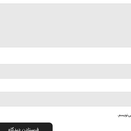
ی‌نویسم.