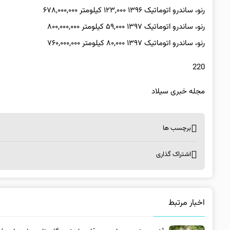
رنو، ساندرو اتوماتیک ۱۳۹۶ ۱۲۳,۰۰۰ کیلومتر ۶۷۸,۰۰۰,۰۰۰
رنو، ساندرو اتوماتیک ۱۳۹۷ ۵۹,۰۰۰ کیلومتر ۸۰۰,۰۰۰,۰۰۰
رنو، ساندرو اتوماتیک ۱۳۹۷ ۸۰,۰۰۰ کیلومتر ۷۶۰,۰۰۰,۰۰۰
220
مجله خبری سیلاد
برچسب ها
اشتراک گذاری
اخبار مرتبط