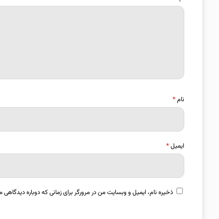
نام
*
ایمیل
*
ذخیره نام، ایمیل و وبسایت من در مرورگر برای زمانی که دوباره دیدگاهی م