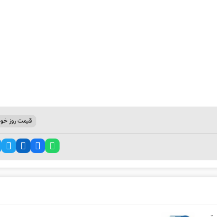
قیمت روز خود