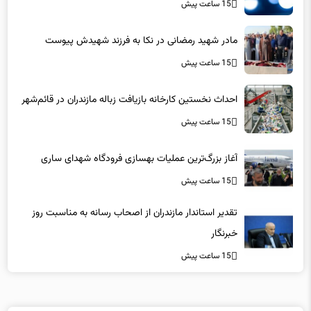
15 ساعت پیش
مادر شهید رمضانی در نکا به فرزند شهیدش پیوست
15 ساعت پیش
احداث نخستین کارخانه بازیافت زباله مازندران در قائم‌شهر
15 ساعت پیش
آغاز بزرگ‌ترین عملیات بهسازی فرودگاه شهدای ساری
15 ساعت پیش
تقدیر استاندار مازندران از اصحاب رسانه به مناسبت روز
خبرنگار
15 ساعت پیش