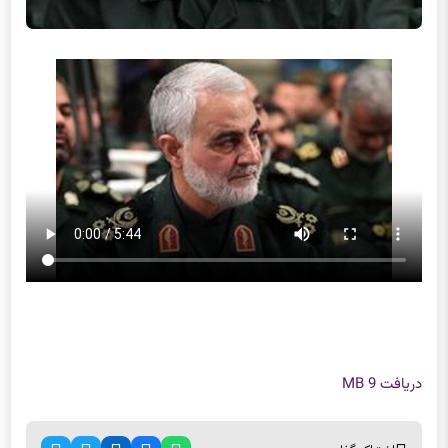
دریافت
9 MB