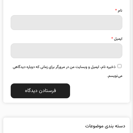
نام
*
ایمیل
*
ذخیره نام، ایمیل و وبسایت من در مرورگر برای زمانی که دوباره دیدگاهی
می‌نویسم.
دسته بندی موضوعات