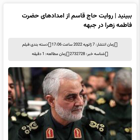
ببینید | روایت حاج قاسم از امدادهای حضرت
فاطمه زهرا در جبهه
زمان انتشار: 7 ژانویه 2022 ساعت 17:06
دسته بندی:
فیلم
شناسه خبر: 2732728
زمان مطالعه: 1 دقیقه