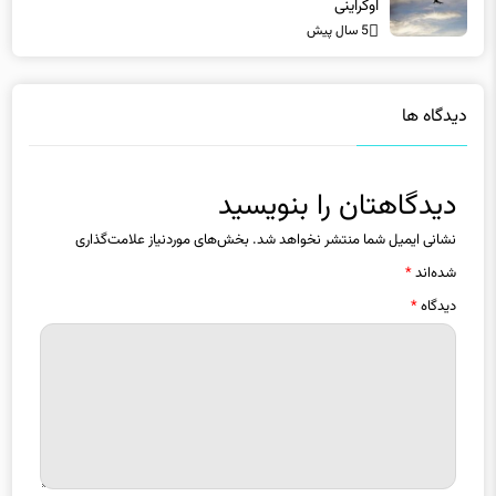
اوکراینی
5 سال پیش
دیدگاه ها
دیدگاهتان را بنویسید
نشانی ایمیل شما منتشر نخواهد شد.
بخش‌های موردنیاز علامت‌گذاری
شده‌اند
*
دیدگاه
*