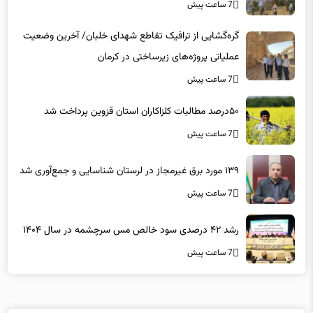
7 ساعت پیش
گره‌گشایی از ترافیک تقاطع شهدای خلبان/ آخرین وضعیت
عملیاتی پروژه‌های زیرساختی در کرمان
7 ساعت پیش
۵۰درصد مطالبات کلزاکاران استان قزوین پرداخت شد
7 ساعت پیش
۱۳۹ مورد برق غیرمجاز در لرستان شناسایی و جمع‌آوری شد
7 ساعت پیش
رشد ۴۲ درصدی سود خالص مس سرچشمه در سال ۱۴۰۴
7 ساعت پیش