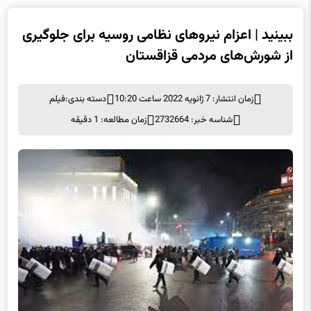
ببینید | اعزام نیروهای نظامی روسیه برای جلوگیری
از شورش‌های مردمی قزاقستان
زمان انتشار: 7 ژانویه 2022 ساعت 10:20
دسته بندی:
فیلم
شناسه خبر: 2732664
زمان مطالعه: 1 دقیقه