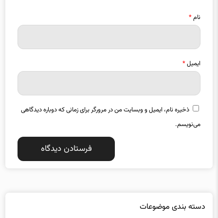
نام
*
ایمیل
*
ذخیره نام، ایمیل و وبسایت من در مرورگر برای زمانی که دوباره دیدگاهی
می‌نویسم.
دسته بندی موضوعات