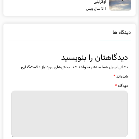
اوکراینی
5 سال پیش
دیدگاه ها
دیدگاهتان را بنویسید
نشانی ایمیل شما منتشر نخواهد شد.
بخش‌های موردنیاز علامت‌گذاری
شده‌اند
*
دیدگاه
*