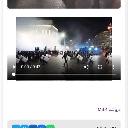
دریافت
4 MB