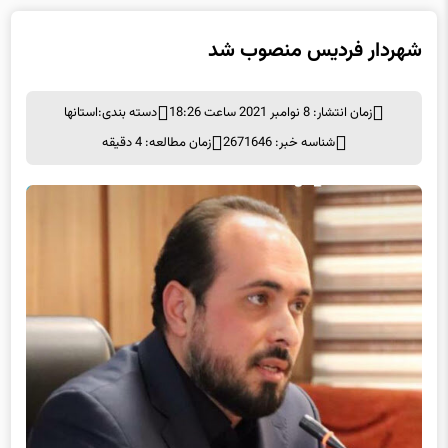
شهردار فردیس منصوب شد
زمان انتشار: 8 نوامبر 2021 ساعت 18:26
دسته بندی:
استانها
شناسه خبر: 2671646
زمان مطالعه: 4 دقیقه