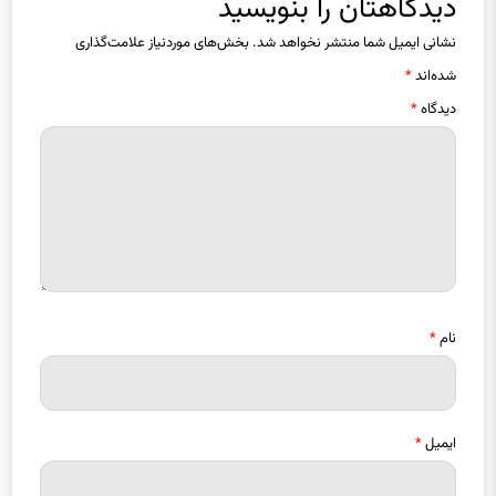
نشانی ایمیل شما منتشر نخواهد شد.
بخش‌های موردنیاز علامت‌گذاری
شده‌اند
*
دیدگاه
*
نام
*
ایمیل
*