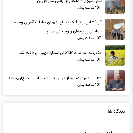
گره‌گشایی از ترافیک تقاطع شهدای خلبان/ آخرین وضعیت
عملیاتی پروژه‌های زیرساختی در کرمان
10 ساعت پیش
۵۰درصد مطالبات کلزاکاران استان قزوین پرداخت شد
10 ساعت پیش
۱۳۹ مورد برق غیرمجاز در لرستان شناسایی و جمع‌آوری شد
10 ساعت پیش
دیدگاه ها
دیدگاهتان را بنویسید