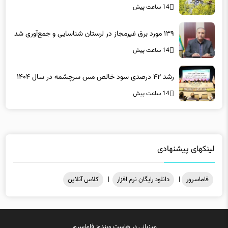
۱۳۹ مورد برق غیرمجاز در لرستان شناسایی و جمع‌آوری شد
14 ساعت پیش
رشد ۴۲ درصدی سود خالص مس سرچشمه در سال ۱۴۰۴
14 ساعت پیش
لینکهای پیشنهادی
فاماسرور
|
دانلود رایگان نرم افزار
|
کلاس آنلاین
میزبانی در
هاست ویندوز
فاماسرور