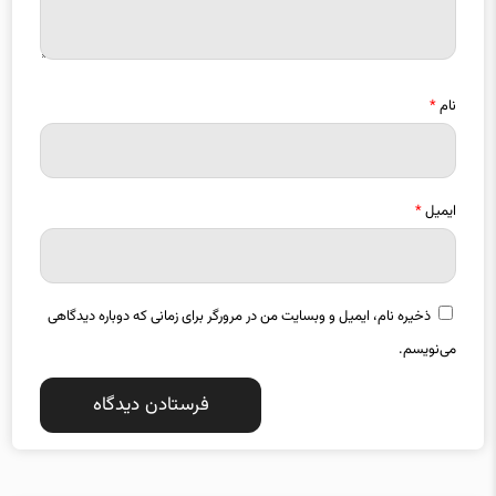
نام
*
ایمیل
*
ذخیره نام، ایمیل و وبسایت من در مرورگر برای زمانی که دوباره دیدگاهی
می‌نویسم.