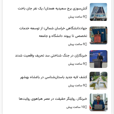
آتش‌سوزی برج سعیدیه همدان/ یک نفر جان باخت
9 ساعت پیش
جهاددانشگاهی خراسان شمالی؛ از توسعه خدمات
تخصصی تا پیوند دانشگاه و جامعه
9 ساعت پیش
خبرنگاران در جنگ شناختی سد تحریف واقعیت شدند
9 ساعت پیش
کشف لایه جدید باستان‌شناسی در باغشاه بهشهر
9 ساعت پیش
خبرنگار، روایتگر حقیقت در عصر هیاهوی روایت‌ها
10 ساعت پیش