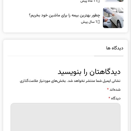
چطور بهترین بیمه را برای ماشین خود بخریم؟
1 سال پیش
دیدگاه ها
دیدگاهتان را بنویسید
نشانی ایمیل شما منتشر نخواهد شد.
بخش‌های موردنیاز علامت‌گذاری
شده‌اند
*
دیدگاه
*