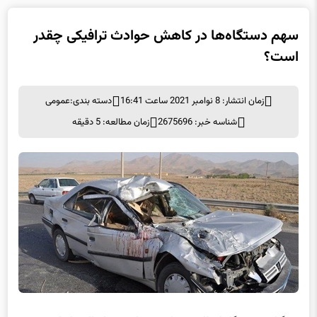
سهم دستگاه‌ها در کاهش حوادث ترافیکی چقدر
است؟
زمان انتشار: 8 نوامبر 2021 ساعت 16:41
دسته بندی:
عمومی
شناسه خبر: 2675696
زمان مطالعه: 5 دقیقه
به گزارش خبرنگار انتظامی سیلاد، سردار سید کمال هادیانفر رئیس