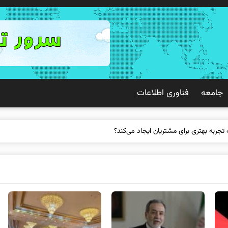
جامعه
فناوری اطلاعات