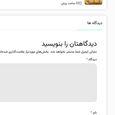
22 ساعت پیش
دیدگاه ها
دیدگاهتان را بنویسید
نشانی ایمیل شما منتشر نخواهد شد.
بخش‌های موردنیاز علامت‌گذاری شده‌ان
دیدگاه
*
نام
*