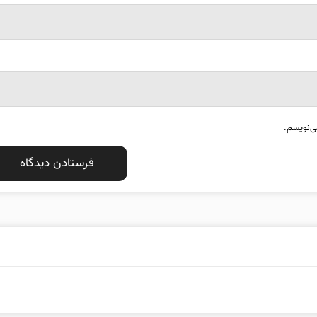
ی‌نویسم.