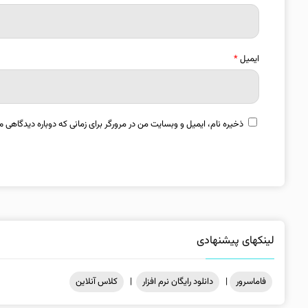
ایمیل
*
ذخیره نام، ایمیل و وبسایت من در مرورگر برای زمانی که دوباره دیدگاهی م
لینکهای پیشنهادی
فاماسرور
|
دانلود رایگان نرم افزار
|
کلاس آنلاین