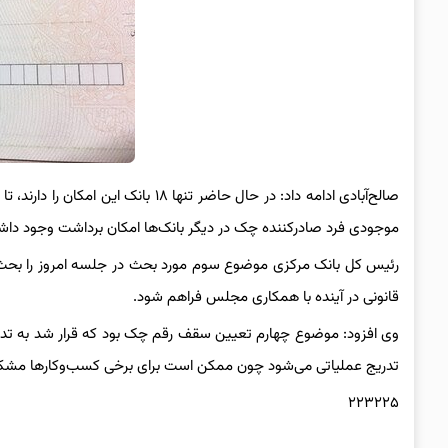
صالح‌آبادی ادامه داد: در حال حاضر تنه
موجودی فرد صادرکننده چک در دیگر بانک‌ها امکان برداشت وجود داش
رئیس کل بانک مرکزی موضوع سوم مورد بحث در جلسه امروز را بحث ض
قانونی در آینده با همکاری مجلس فراهم شود.
وی افزود: موضوع چهارم تعیین سقف رقم چک بود که قرار شد به تدر
تدریج عملیاتی می‌شود چون ممکن است برای برخی کسب‌وکارها مشکلا
۲۲۳۲۲۵