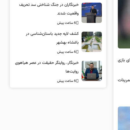
خبرنگاران در جنگ شناختی سد تحریف
واقعیت شدند
6 ساعت پیش
کشف لایه جدید باستان‌شناسی در
باغشاه بهشهر
6 ساعت پیش
ی بازی
خبرنگار، روایتگر حقیقت در عصر هیاهوی
روایت‌ها
مرینات
6 ساعت پیش