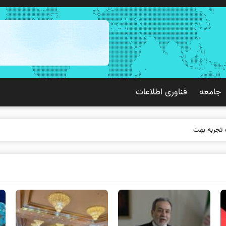
جامعه
فناوری اطلاعات
 تجربه بهتری برای مشتریان ایجاد می‌ک