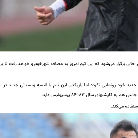
حالی برگزار می‌شود که این تیم امروز به مصاف شهرخودرو خواهد رفت تا برا
ید خود رونمایی نکرده اما بازیکنان این تیم با البسه زمستانی جدید در ت
اپشنهای سال ۸۳-۸۴ پرسپولیس دارد.
تفاده می‌کند.