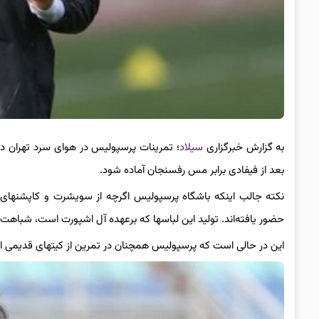
به گزارش خبرگزاری
سیلاد
؛ تمرینات پرسپولیس در هوای سرد تهران در 
بعد از فیفادی برابر مس رفسنجان آماده شود.
نکته جالب اینکه باشگاه پرسپولیس اگرچه از سویشرت و کاپشنهای جد
حضور یافته‌اند. تولید این لباسها که برعهده آل اشپورت است، شباهت جالبی هم به ک
این در حالی است که پرسپولیس همچنان در تمرین از کیتهای قدیمی اس