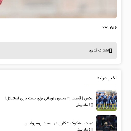
۲۵۶ ۲۵۱
اشتراک گذاری
اخبار مرتبط
عکس | قیمت ۲۱ میلیون تومانی برای بلیت بازی استقلال!
6 ماه پیش
غیبت مشکوک شکاری در لیست پرسپولیس
6 ماه پیش