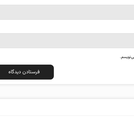
ی‌نویسم.