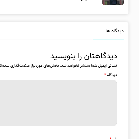
دیدگاه ها
دیدگاهتان را بنویسید
نشانی ایمیل شما منتشر نخواهد شد.
بخش‌های موردنیاز علامت‌گذاری شده‌ان
دیدگاه
*