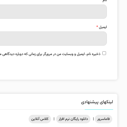
نام
*
ایمیل
*
ذخیره نام، ایمیل و وبسایت من در مرورگر برای زمانی که دوباره دیدگاهی م
لینکهای پیشنهادی
فاماسرور
|
دانلود رایگان نرم افزار
|
کلاس آنلاین