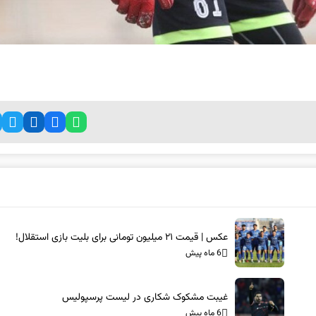
عکس | قیمت ۲۱ میلیون تومانی برای بلیت بازی استقلال!
6 ماه پیش
غیبت مشکوک شکاری در لیست پرسپولیس
6 ماه پیش