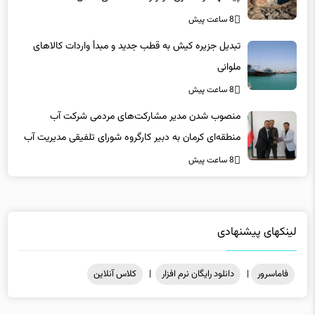
تبدیل جزیره کیش به قطب جدید و مبدأ واردات کالاهای
ملوانی
8 ساعت پیش
منصوب شدن مدیر مشارکت‌های مردمی شرکت آب
منطقه‌ای کرمان به دبیر کارگروه شورای تلفیقی مدیریت آب
8 ساعت پیش
لینکهای پیشنهادی
فاماسرور
|
دانلود رایگان نرم افزار
|
کلاس آنلاین