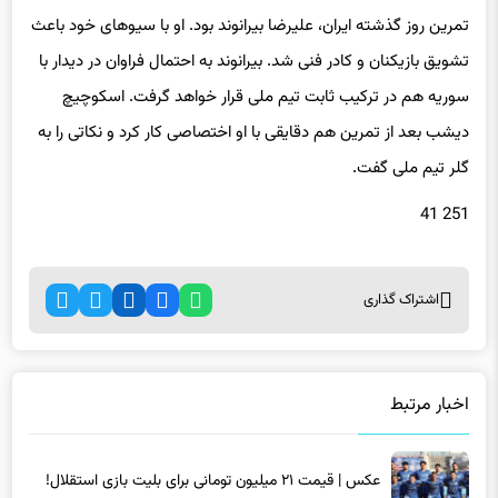
تشویق بازیکنان و کادر فنی شد. بیرانوند به احتمال فراوان در دیدار با
سوریه هم در ترکیب ثابت تیم ملی قرار خواهد گرفت. اسکوچیچ
دیشب بعد از تمرین هم دقایقی با او اختصاصی کار کرد و نکاتی را به
گلر تیم ملی گفت.
251 41
اشتراک گذاری
اخبار مرتبط
عکس | قیمت ۲۱ میلیون تومانی برای بلیت بازی استقلال!
6 ماه پیش