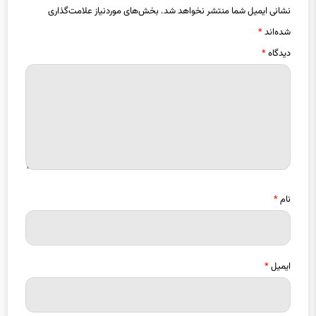
شده‌اند
*
دیدگاه
*
نام
*
ایمیل
*
ذخیره نام، ایمیل و وبسایت من در مرورگر برای زمانی که دوباره دیدگاهی