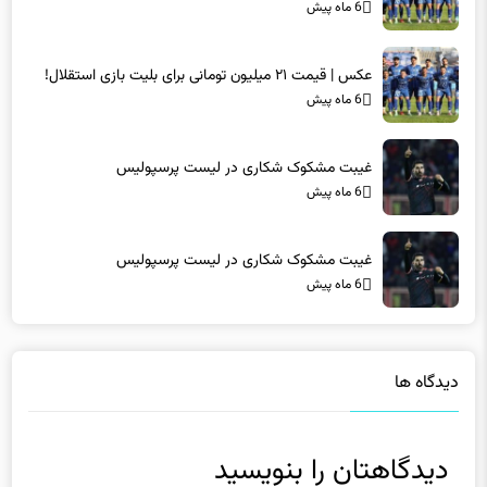
عکس | قیمت ۲۱ میلیون تومانی برای بلیت بازی استقلال!
6 ماه پیش
غیبت مشکوک شکاری در لیست پرسپولیس
6 ماه پیش
غیبت مشکوک شکاری در لیست پرسپولیس
6 ماه پیش
دیدگاه ها
دیدگاهتان را بنویسید
نشانی ایمیل شما منتشر نخواهد شد.
بخش‌های موردنیاز علامت‌گذاری