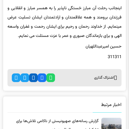
فرزندان برومند و همه علاقمندان و ارادتمندان ایشان تسلیت عرض
مینمایم. از خداوند رحمان و رحیم برای ایشان رحمت و غفران واسعه
الهی و برای بازماندگان صبوری و عمر با عزت مسئلت می نمایم.
حسین امیرعبداللهیان
311311
اشتراک گذاری
اخبار مرتبط
گزارش رسانه‌های صهیونیستی از ناکامی تلاش‌ها برای
تشکیل نیروی بین‌المللی در غزه
8 ماه پیش