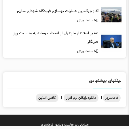
6 ساعت پیش
تقدیر استاندار مازندران از اصحاب رسانه به مناسبت روز
خبرنگار
6 ساعت پیش
لینکهای پیشنهادی
فاماسرور
|
دانلود رایگان نرم افزار
|
کلاس آنلاین
میزبانی در
هاست ویندوز
فاماسرور