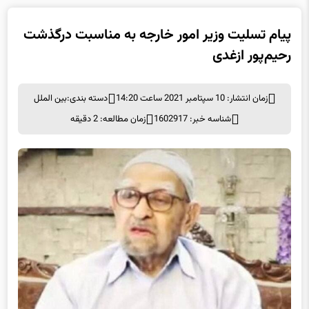
رحیم‌پور ازغدی
زمان انتشار: 10 سپتامبر 2021 ساعت 14:20
دسته بندی:
بین الملل
شناسه خبر: 1602917
زمان مطالعه: 2 دقیقه