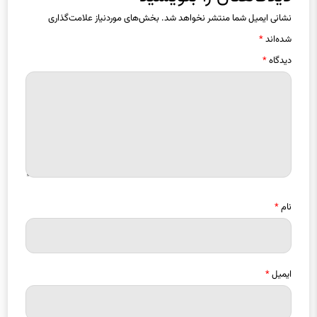
دیدگاه
*
نام
*
ایمیل
*
ذخیره نام، ایمیل و وبسایت من در مرورگر برای زمانی که دوباره دیدگاهی