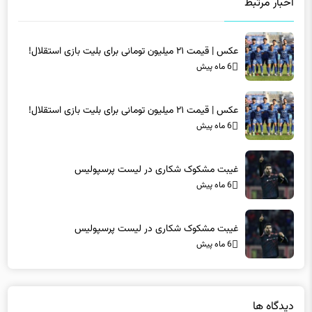
اخبار مرتبط
عکس | قیمت ۲۱ میلیون تومانی برای بلیت بازی استقلال!
6 ماه پیش
عکس | قیمت ۲۱ میلیون تومانی برای بلیت بازی استقلال!
6 ماه پیش
غیبت مشکوک شکاری در لیست پرسپولیس
6 ماه پیش
غیبت مشکوک شکاری در لیست پرسپولیس
6 ماه پیش
دیدگاه ها