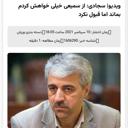
ویدیو| سجادی: از سمیعی خیلی خواهش کردم
بماند اما قبول نکرد
زمان انتشار: 10 سپتامبر 2021 ساعت 18:05
دسته بندی:
ورزش
شناسه خبر: 1606290
زمان مطالعه: 1 دقیقه