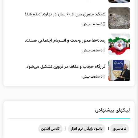
شبگرد مصری پس از ۶۰ سال در نهاوند دیده شد!
6 ساعت پیش
رسانه‌ها محور وحدت و انسجام اجتماعی هستند
6 ساعت پیش
قرارگاه حجاب و عفاف در قزوین تشکیل می‌شود
6 ساعت پیش
لینکهای پیشنهادی
فاماسرور
|
دانلود رایگان نرم افزار
|
کلاس آنلاین