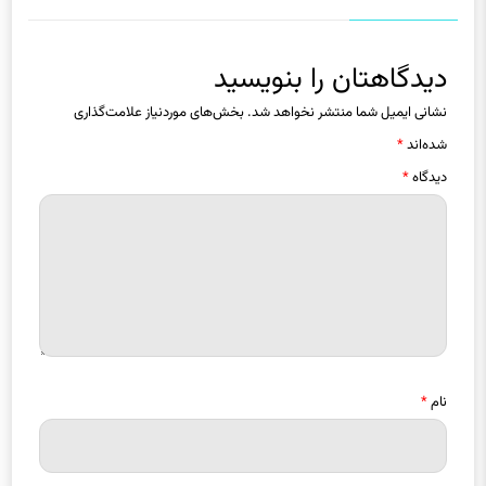
دیدگاهتان را بنویسید
نشانی ایمیل شما منتشر نخواهد شد.
بخش‌های موردنیاز علامت‌گذاری
شده‌اند
*
دیدگاه
*
نام
*