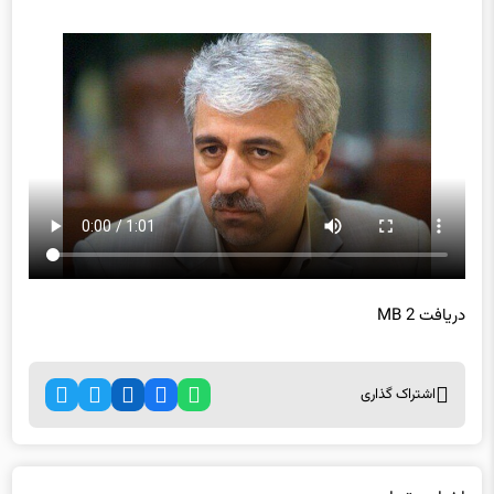
دریافت 2 MB
اشتراک گذاری