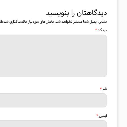
دیدگاهتان را بنویسید
نشانی ایمیل شما منتشر نخواهد شد.
بخش‌های موردنیاز علامت‌گذاری شده‌ان
دیدگاه
*
نام
*
ایمیل
*