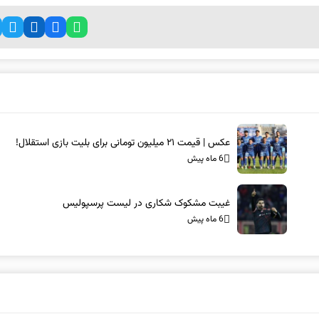
عکس | قیمت ۲۱ میلیون تومانی برای بلیت بازی استقلال!
6 ماه پیش
غیبت مشکوک شکاری در لیست پرسپولیس
6 ماه پیش