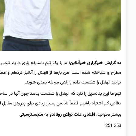
به گزارش خبرگزاری خبرآنلاین؛
ما با یک تیم باسابقه‌ بازی داریم تی
مطرح و شناخته شده است. من بارها از الهلال را آنالیز کرده‌ام و مط
توانید الهلال را شکست داده و راهی مرحله بعدی شوید.
تیم ما این پتانسیل را دارد که الهلال را شکست بدهد چون آنها در ساخ
دفاعی کم اشتباه باشیم قطعاً شانس بسیار زیادی برای پیروزی مقابل ال
بیشتر بخوانید:
افشای علت نرفتن رونالدو به منچسترسیتی
253 251