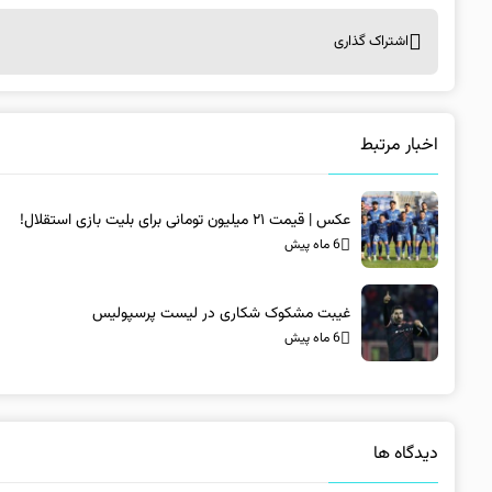
اشتراک گذاری
اخبار مرتبط
عکس | قیمت ۲۱ میلیون تومانی برای بلیت بازی استقلال!
6 ماه پیش
غیبت مشکوک شکاری در لیست پرسپولیس
6 ماه پیش
دیدگاه ها