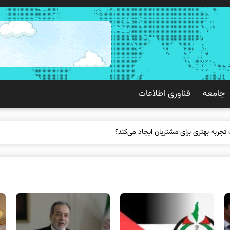
جامعه
فناوری اطلاعات