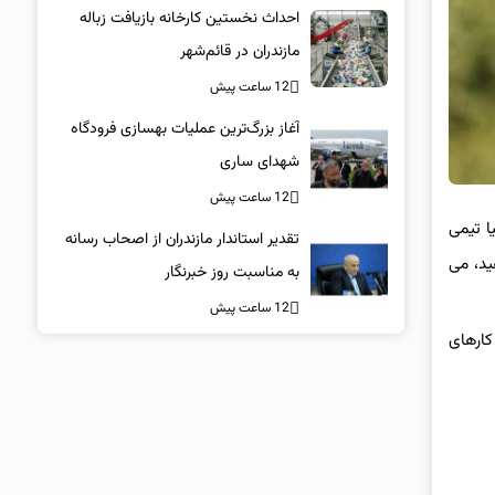
احداث نخستین کارخانه بازیافت زباله
مازندران در قائم‌شهر
12 ساعت پیش
آغاز بزرگ‌ترین عملیات بهسازی فرودگاه
شهدای ساری
12 ساعت پیش
ا تیمی
تقدیر استاندار مازندران از اصحاب رسانه
ید، می
به مناسبت روز خبرنگار
12 ساعت پیش
کارهای