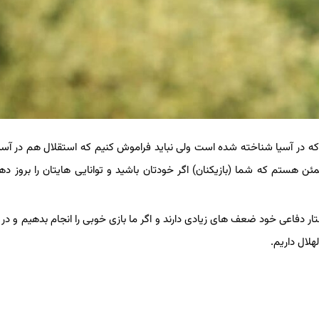
می که در آسیا شناخته شده است ولی نباید فراموش کنیم که استقلال هم در آسی
مئن هستم که شما (بازیکنان) اگر خودتان باشید و توانایی هایتان را بروز ده
تار دفاعی خود ضعف های زیادی دارند و اگر ما بازی خوبی را انجام بدهیم و در 
هلال داریم.