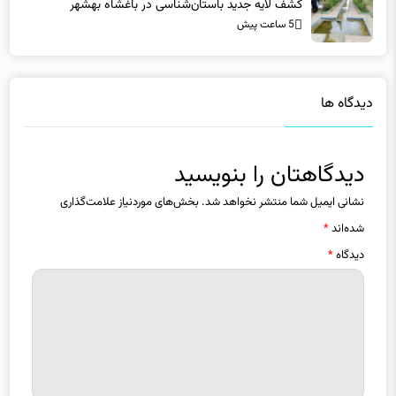
کشف لایه جدید باستان‌شناسی در باغشاه بهشهر
5 ساعت پیش
دیدگاه ها
دیدگاهتان را بنویسید
نشانی ایمیل شما منتشر نخواهد شد.
بخش‌های موردنیاز علامت‌گذاری
شده‌اند
*
دیدگاه
*