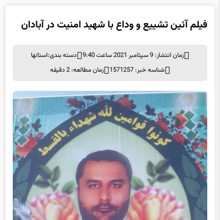
فیلم آئین تشییع و وداع با شهید امنیت در آبادان
زمان انتشار: 9 سپتامبر 2021 ساعت 9:40
دسته بندی:
استانها
شناسه خبر: 1571257
زمان مطالعه: 2 دقیقه