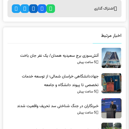
اشتراک گذاری
اخبار مرتبط
آتش‌سوزی برج سعیدیه همدان/ یک نفر جان باخت
5 ساعت پیش
جهاددانشگاهی خراسان شمالی؛ از توسعه خدمات
تخصصی تا پیوند دانشگاه و جامعه
5 ساعت پیش
خبرنگاران در جنگ شناختی سد تحریف واقعیت شدند
5 ساعت پیش