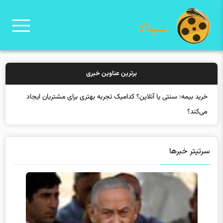
برترین عناوین خبری
خرید بیمه: سنتی یا آنلاین؟ کدامیک تجربه بهتری برای مشتریان ایجاد
می‌کند؟
سرتیتر خبرها