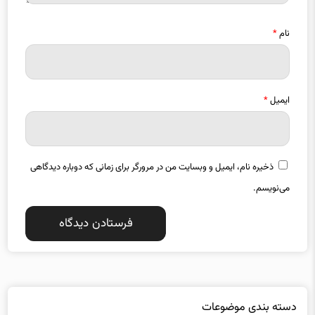
نام
*
ایمیل
*
ذخیره نام، ایمیل و وبسایت من در مرورگر برای زمانی که دوباره دیدگاهی
می‌نویسم.
دسته بندی موضوعات