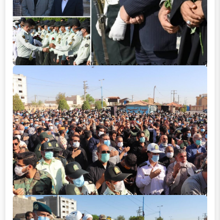
آئین تشییع پیکر شهید مهدی آزمون در آبادان
آئین تشییع پیکر شهید مهدی آزمون در آبادان