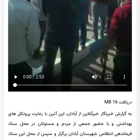
دریافت 16 MB
به گزارش خبرنگار خبرآنلاین از آبادان، این آئین با رعایت پروتکل های
بهداشتی و با حضور جمعی از مردم و مسئولان در محل ستاد
فرماندهی انتظامی شهرستان آبادان برگزار و سپس از محل این ستاد