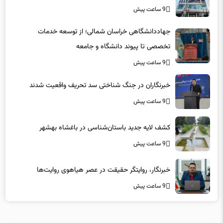
9 ساعت پیش
جهاددانشگاهی خراسان شمالی؛ از توسعه خدمات
تخصصی تا پیوند دانشگاه و جامعه
9 ساعت پیش
خبرنگاران در جنگ شناختی سد تحریف واقعیت شدند
9 ساعت پیش
کشف لایه جدید باستان‌شناسی در باغشاه بهشهر
9 ساعت پیش
خبرنگار، روایتگر حقیقت در عصر هیاهوی روایت‌ها
9 ساعت پیش