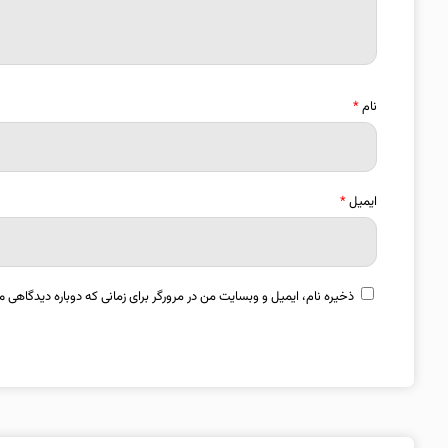
نام
*
ایمیل
*
ذخیره نام، ایمیل و وبسایت من در مرورگر برای زمانی که دوباره دیدگاهی م