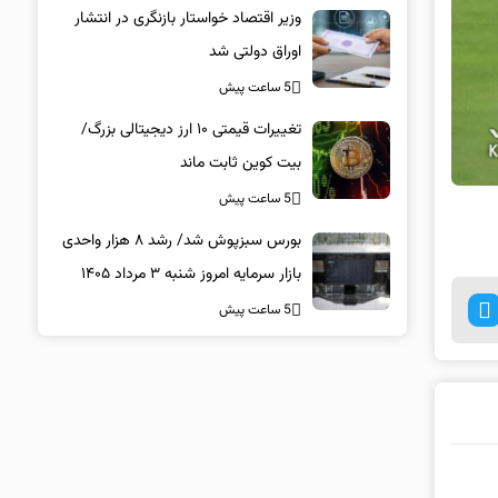
وزیر اقتصاد خواستار بازنگری در انتشار
اوراق دولتی شد
5 ساعت پیش
تغییرات قیمتی ۱۰ ارز دیجیتالی بزرگ/
بیت کوین ثابت ماند
5 ساعت پیش
بورس سبزپوش شد/ رشد ۸ هزار واحدی
بازار سرمایه امروز شنبه ۳ مرداد ۱۴۰۵
5 ساعت پیش