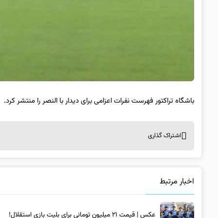
باشگاه تراکتور فهرست نفرات اعزامی برای دیدار با النصر را منتشر کرد.
اشتراک گذاری
اخبار مرتبط
عکس | قیمت ۲۱ میلیون تومانی برای بلیت بازی استقلال!