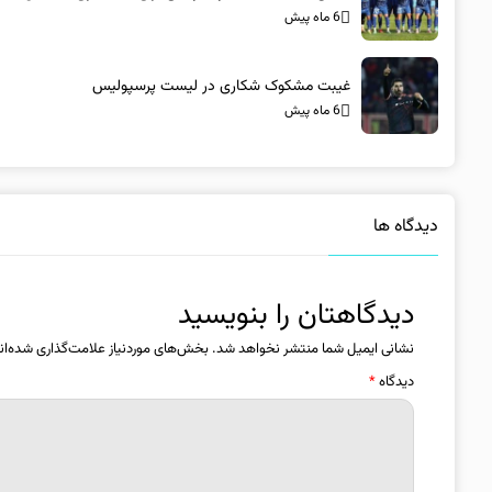
6 ماه پیش
غیبت مشکوک شکاری در لیست پرسپولیس
6 ماه پیش
دیدگاه ها
دیدگاهتان را بنویسید
نشانی ایمیل شما منتشر نخواهد شد.
بخش‌های موردنیاز علامت‌گذاری شده‌ان
دیدگاه
*