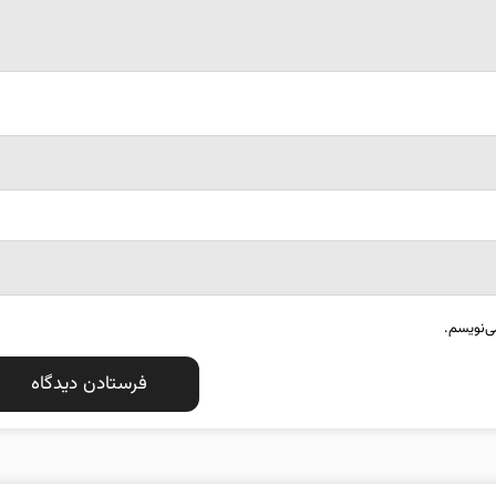
ی‌نویسم.