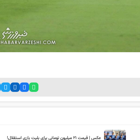
عکس | قیمت ۲۱ میلیون تومانی برای بلیت بازی استقلال!