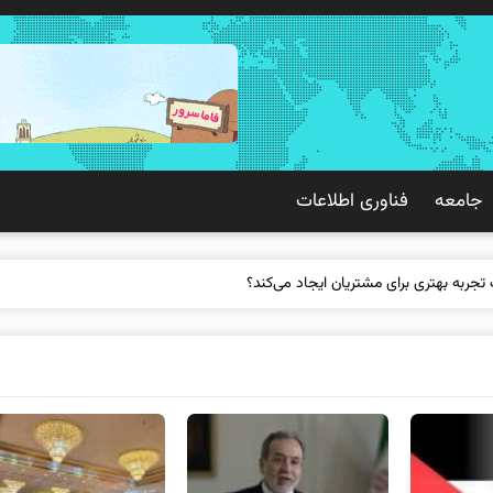
جامعه
فناوری اطلاعات