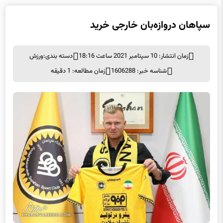
سپاهان دروازه‌بان خارجی خرید
زمان انتشار: 10 سپتامبر 2021 ساعت 18:16
دسته بندی:
ورزش
شناسه خبر: 1606288
زمان مطالعه: 1 دقیقه