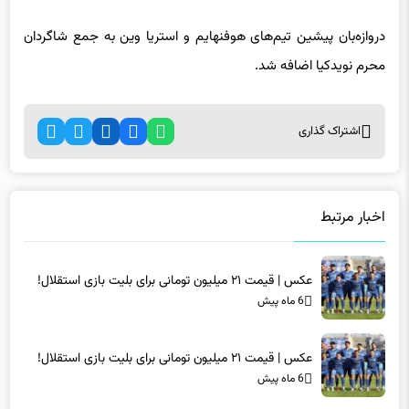
دروازه‌بان پیشین تیم‌های هوفنهایم و استریا وین به جمع شاگردان
محرم نویدکیا اضافه شد.
اشتراک گذاری
اخبار مرتبط
عکس | قیمت ۲۱ میلیون تومانی برای بلیت بازی استقلال!
6 ماه پیش
عکس | قیمت ۲۱ میلیون تومانی برای بلیت بازی استقلال!
6 ماه پیش
غیبت مشکوک شکاری در لیست پرسپولیس