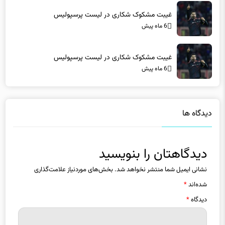
6 ماه پیش
غیبت مشکوک شکاری در لیست پرسپولیس
6 ماه پیش
دیدگاه ها
دیدگاهتان را بنویسید
نشانی ایمیل شما منتشر نخواهد شد.
بخش‌های موردنیاز علامت‌گذاری
شده‌اند
*
دیدگاه
*