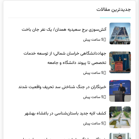
جدیدترین مقالات
آتش‌سوزی برج سعیدیه همدان/ یک نفر جان باخت
5 ساعت پیش
جهاددانشگاهی خراسان شمالی؛ از توسعه خدمات
تخصصی تا پیوند دانشگاه و جامعه
5 ساعت پیش
خبرنگاران در جنگ شناختی سد تحریف واقعیت شدند
5 ساعت پیش
کشف لایه جدید باستان‌شناسی در باغشاه بهشهر
5 ساعت پیش
خبرنگار، روایتگر حقیقت در عصر هیاهوی روایت‌ها