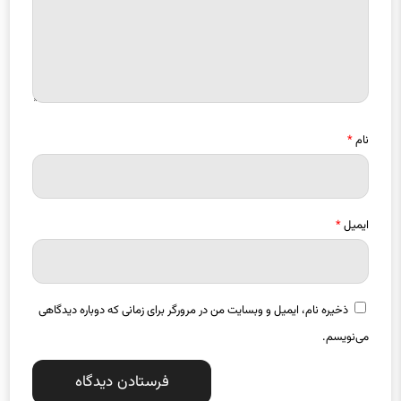
نام
*
ایمیل
*
ذخیره نام، ایمیل و وبسایت من در مرورگر برای زمانی که دوباره دیدگاهی
می‌نویسم.