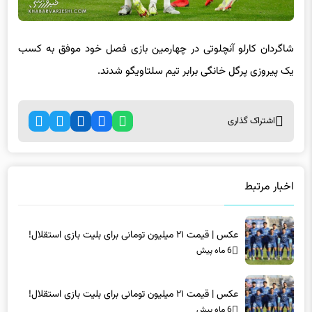
شاگردان کارلو آنچلوتی در چهارمین بازی فصل خود موفق به کسب
یک پیروزی پرگل خانگی برابر تیم سلتاویگو شدند.
اشتراک گذاری
اخبار مرتبط
عکس | قیمت ۲۱ میلیون تومانی برای بلیت بازی استقلال!
6 ماه پیش
عکس | قیمت ۲۱ میلیون تومانی برای بلیت بازی استقلال!
6 ماه پیش