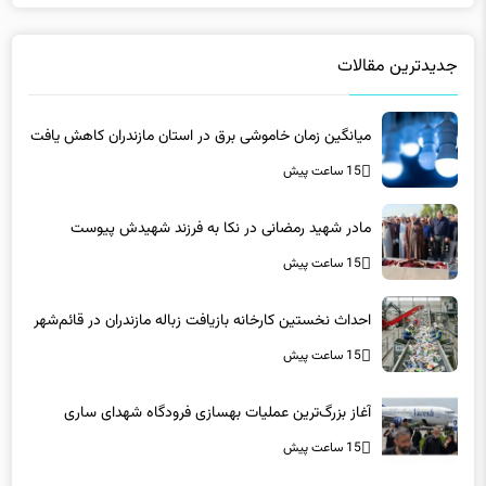
جدیدترین مقالات
میانگین زمان خاموشی برق در استان مازندران کاهش یافت
15 ساعت پیش
مادر شهید رمضانی در نکا به فرزند شهیدش پیوست
15 ساعت پیش
احداث نخستین کارخانه بازیافت زباله مازندران در قائم‌شهر
15 ساعت پیش
آغاز بزرگ‌ترین عملیات بهسازی فرودگاه شهدای ساری
15 ساعت پیش