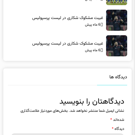
غیبت مشکوک شکاری در لیست پرسپولیس
6 ماه پیش
غیبت مشکوک شکاری در لیست پرسپولیس
6 ماه پیش
دیدگاه ها
دیدگاهتان را بنویسید
نشانی ایمیل شما منتشر نخواهد شد.
بخش‌های موردنیاز علامت‌گذاری
شده‌اند
*
دیدگاه
*