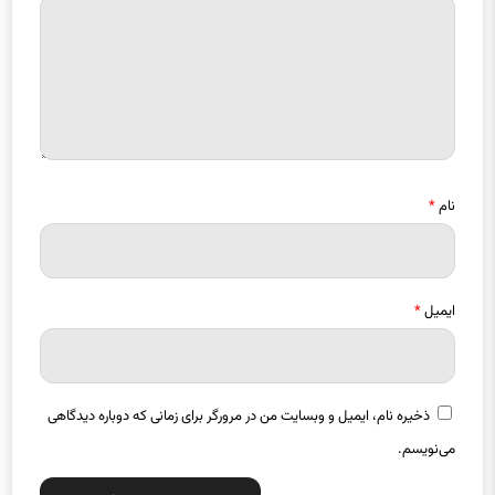
نام
*
ایمیل
*
ذخیره نام، ایمیل و وبسایت من در مرورگر برای زمانی که دوباره دیدگاهی
می‌نویسم.