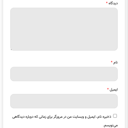
نام
*
ایمیل
*
ذخیره نام، ایمیل و وبسایت من در مرورگر برای زمانی که دوباره دیدگاهی
می‌نویسم.