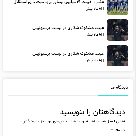
غیبت مشکوک شکاری در لیست پرسپولیس
6 ماه پیش
غیبت مشکوک شکاری در لیست پرسپولیس
6 ماه پیش
دیدگاه ها
دیدگاهتان را بنویسید
نشانی ایمیل شما منتشر نخواهد شد.
بخش‌های موردنیاز علامت‌گذاری
شده‌اند
*
دیدگاه
*