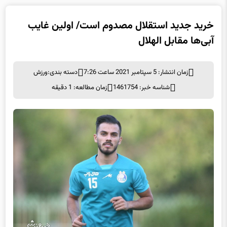
خرید جدید استقلال مصدوم است/ اولین غایب
آبی‌ها مقابل الهلال
زمان انتشار: 5 سپتامبر 2021 ساعت 7:26
دسته بندی:
ورزش
شناسه خبر: 1461754
زمان مطالعه: 1 دقیقه