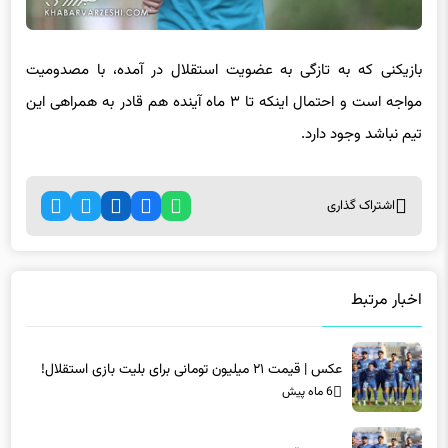
بازیکنی که به تازگی به عضویت استقلال در آمده، با مصدومیت
مواجه است و احتمال اینکه تا ۳ ماه آینده هم قادر به همراهی این
تیم نباشد وجود دارد.
اشتراک گذاری
اخبار مرتبط
عکس | قیمت ۲۱ میلیون تومانی برای بلیت بازی استقلال!
6 ماه پیش
عکس | قیمت ۲۱ میلیون تومانی برای بلیت بازی استقلال!
6 ماه پیش