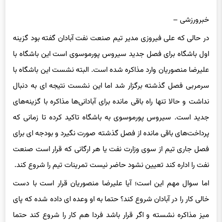
خبرورزشی –
در حالی که علی فیروزی مدیر تیم صنعت نفت آبادان گفته بود گزینه
اول باشگاه برای فصل جدید سیروس پورموسوی است این باشگاه با
علیرضا منصوریان وارد مذاکره شده است. البته نشست این باشگاه با
سرمربی فصل گذشته برگزار شد اما این نشست نتیجه ای به دنبال
نداشت و حالا تنها راه باقی مانده برای آبادانی‌ها مذاکره با گزینه‌های
جدید است. سیروس پورموسوی به باشگاه تاکید کرده تا زمانی که
پرداخت‌های باقی مانده از فصل گذشته صورت نگیرد و بودجه ای برای
فصل جاری تیم از سوی وزارت نفت یا هر ارگانی که قرار است صنعت
نفت را اداره کند تعیین نشود حاضر نیست تمرینات تیم را شروع کند.
اما سوال مهم این است؛ آیا علیرضا منصوریان قرار است با دست
خالی کار را در آبادان شروع کند؟ حتما به او وعده ای داده شده که پای
میز مذاکره نشسته و اگر قرار باشد فردا هم کار را شروع کند حتما