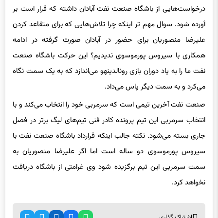
درخواست‌هایی از باشگاه صنعت نفت آبادان داشته که قرار است بر
آورده شود. سوال مهم تر اینکه چرا تلاش‌هایی که برای متقاعد کردن
علیرضا منصوریان برای حضور در آبادان صورت گرفته در ادامه
همکاری با سیروس پورموسوی ندیدیم؟ این حرکت باشگاه صنعت
نفت ما را به یاد دوران بازی رونالدینهو می‌اندازد که به یک سمت نگاه
می‌کرد و به سمت دیگر پاس می‌داد.
صنعت نفت آخرین تیمی است که سرمربی خود را انتخاب می‌کند و با
انتخاب سرمربی این تیم پرونده کادر فنی تیم‌های لیگ برتر در فصل
جاری بسته می‌شود. نکته جالب اینکه قرارداد باشگاه صنعت نفت با
سیروس پورموسوی دو ساله است اما اگر علیرضا منصوریان به
سمت سرمربی این تیم برگزیده شود وی غرامتی از باشگاه دریافت
نخواهد کرد.
اشتراک گذاری