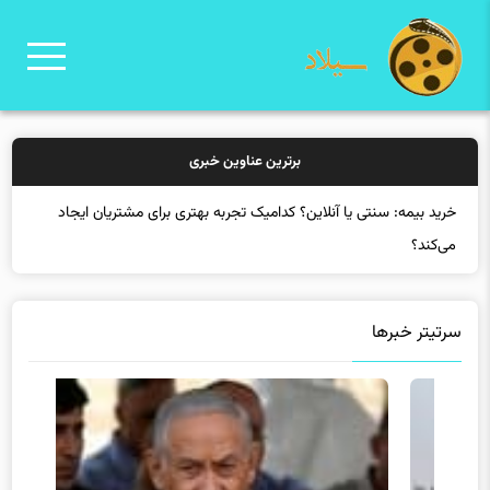
برترین عناوین خبری
خرید بیمه: سنتی یا آنلاین؟ کدامیک تجربه بهتری برای مشتریان ایجاد
می‌کند؟
سرتیتر خبرها