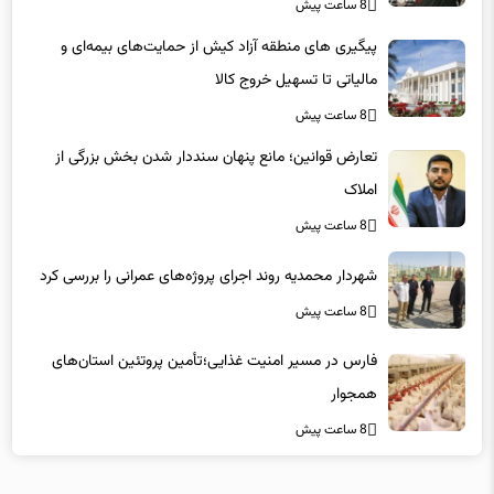
8 ساعت پیش
پیگیری های منطقه آزاد کیش از حمایت‌های بیمه‌ای و
مالیاتی تا تسهیل خروج کالا
8 ساعت پیش
تعارض قوانین؛ مانع پنهان سنددار شدن بخش بزرگی از
املاک
8 ساعت پیش
شهردار محمدیه روند اجرای پروژه‌های عمرانی را بررسی کرد
8 ساعت پیش
فارس در مسیر امنیت غذایی؛تأمین‌ پروتئین استان‌های
همجوار
8 ساعت پیش