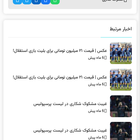
اخبار مرتبط
عکس | قیمت ۲۱ میلیون تومانی برای بلیت بازی استقلال!
6 ماه پیش
عکس | قیمت ۲۱ میلیون تومانی برای بلیت بازی استقلال!
6 ماه پیش
غیبت مشکوک شکاری در لیست پرسپولیس
6 ماه پیش
غیبت مشکوک شکاری در لیست پرسپولیس
6 ماه پیش