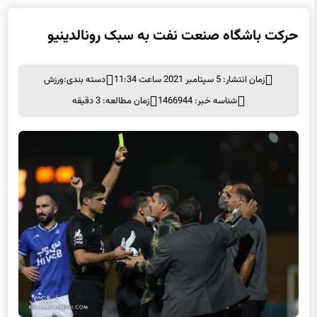
حرکت باشگاه صنعت نفت به سبک رونالدینیو
زمان انتشار: 5 سپتامبر 2021 ساعت 11:34
دسته بندی:
ورزش
شناسه خبر: 1466944
زمان مطالعه: 3 دقیقه