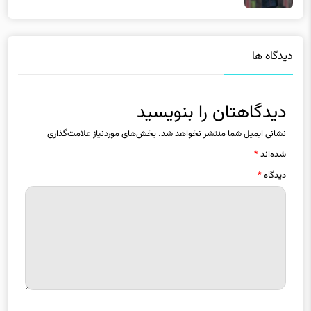
دیدگاه ها
دیدگاهتان را بنویسید
نشانی ایمیل شما منتشر نخواهد شد.
بخش‌های موردنیاز علامت‌گذاری
شده‌اند
*
دیدگاه
*