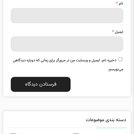
نام
*
ایمیل
*
ذخیره نام، ایمیل و وبسایت من در مرورگر برای زمانی که دوباره دیدگاهی
می‌نویسم.
دسته بندی موضوعات