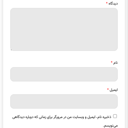
نام
*
ایمیل
*
ذخیره نام، ایمیل و وبسایت من در مرورگر برای زمانی که دوباره دیدگاهی
می‌نویسم.