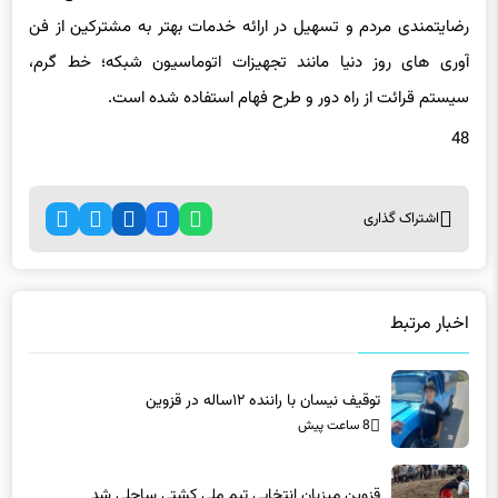
آوری های روز دنیا مانند تجهیزات اتوماسیون شبکه؛ خط گرم،
سیستم قرائت از راه دور و طرح فهام استفاده شده است.
48
اشتراک گذاری
اخبار مرتبط
توقیف نیسان با راننده ۱۲ساله در قزوین
8 ساعت پیش
قزوین میزبان انتخابی تیم ملی کشتی ساحلی شد
8 ساعت پیش