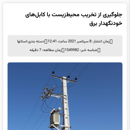
جلوگیری از تخریب محیط‌زیست با کابل‌های
خودنگهدار برق
زمان انتشار: 8 سپتامبر 2021 ساعت 12:41
دسته بندی:
استانها
شناسه خبر: 1549982
زمان مطالعه: 7 دقیقه