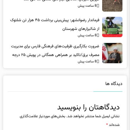
فرماندار رضوانشهر: پیش‌بینی برداشت ۴۵ هزار تن شلتوک
از شالیزارهای شهرستان
8 ساعت پیش
ضرورت بکارگیری ظرفیت‌های فرهنگی فارس برای مدیریت
مصرف برق/تاکید بر همراهی همگانی در پویش ۲۵ درجه
8 ساعت پیش
دیدگاه ها
دیدگاهتان را بنویسید
نشانی ایمیل شما منتشر نخواهد شد.
بخش‌های موردنیاز علامت‌گذاری
شده‌اند
*
دیدگاه
*