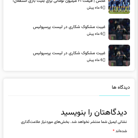
عکس | قیمت ۲۱ میلیون تومانی برای بلیت بازی استقلال!
6 ماه پیش
غیبت مشکوک شکاری در لیست پرسپولیس
6 ماه پیش
غیبت مشکوک شکاری در لیست پرسپولیس
6 ماه پیش
دیدگاه ها
دیدگاهتان را بنویسید
نشانی ایمیل شما منتشر نخواهد شد.
بخش‌های موردنیاز علامت‌گذاری
شده‌اند
*