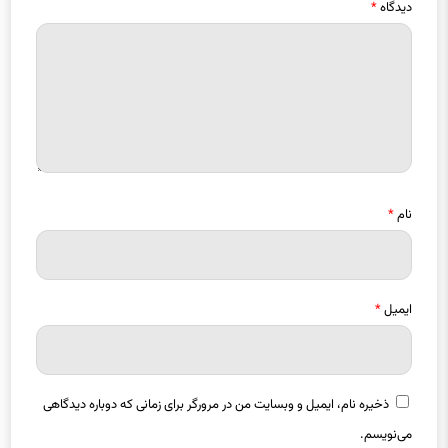
دیدگاه
*
نام
*
ایمیل
*
ذخیره نام، ایمیل و وبسایت من در مرورگر برای زمانی که دوباره دیدگاهی
می‌نویسم.