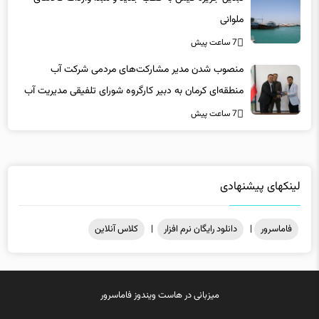
ملوانی
7 ساعت پیش
منصوب شدن مدیر مشارکت‌های مردمی شرکت آب
منطقه‌ای کرمان به دبیر کارگروه شورای تلفیقی مدیریت آب
7 ساعت پیش
لینکهای پیشنهادی
فاماسرور
|
دانلود رایگان نرم افزار
|
کلاس آنلاین
میزبانی در
هاست ویندوز
فاماسرور