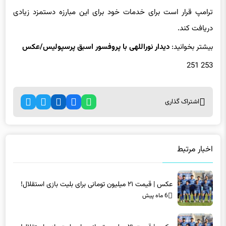
ترامپ قرار است برای خدمات خود برای این مبارزه دستمزد زیادی
دریافت کند.
بیشتر بخوانید:
دیدار نوراللهی با پروفسور اسبق پرسپولیس/عکس
253 251
اشتراک گذاری
اخبار مرتبط
عکس | قیمت ۲۱ میلیون تومانی برای بلیت بازی استقلال!
6 ماه پیش