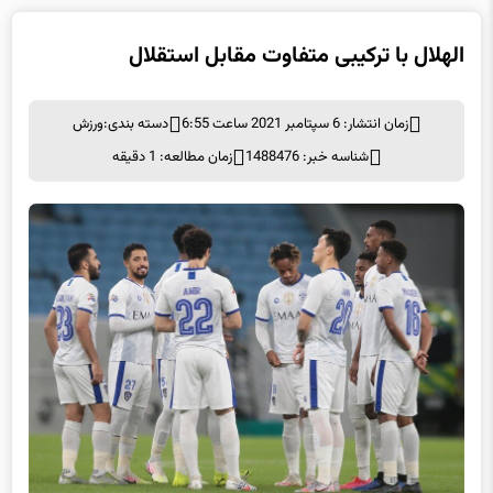
الهلال با ترکیبی متفاوت مقابل استقلال
زمان انتشار: 6 سپتامبر 2021 ساعت 6:55
دسته بندی:
ورزش
شناسه خبر: 1488476
زمان مطالعه: 1 دقیقه