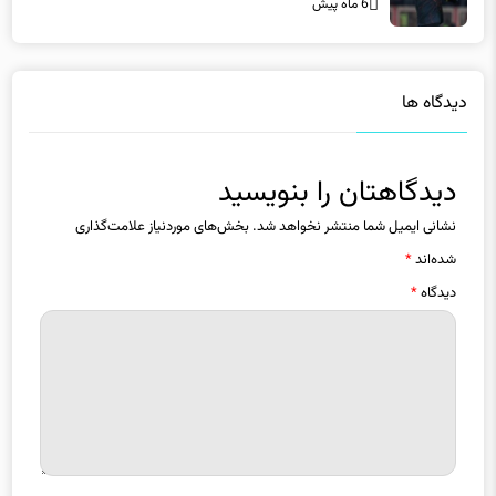
6 ماه پیش
دیدگاه ها
دیدگاهتان را بنویسید
نشانی ایمیل شما منتشر نخواهد شد.
بخش‌های موردنیاز علامت‌گذاری
شده‌اند
*
دیدگاه
*