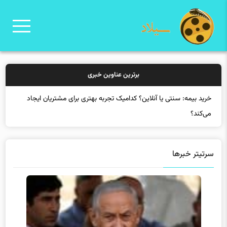
برترین عناوین خبری
خرید بیمه: سنتی یا آنلاین؟ کدامیک تجربه بهتری برای مشتریان ایجاد
می‌کند؟
سرتیتر خبرها