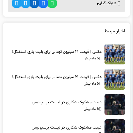
اشتراک گذاری
اخبار مرتبط
عکس | قیمت ۲۱ میلیون تومانی برای بلیت بازی استقلال!
6 ماه پیش
عکس | قیمت ۲۱ میلیون تومانی برای بلیت بازی استقلال!
6 ماه پیش
غیبت مشکوک شکاری در لیست پرسپولیس
6 ماه پیش
غیبت مشکوک شکاری در لیست پرسپولیس