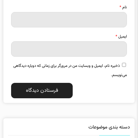
نام
*
ایمیل
*
ذخیره نام، ایمیل و وبسایت من در مرورگر برای زمانی که دوباره دیدگاهی
می‌نویسم.
دسته بندی موضوعات