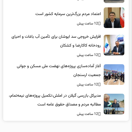
اعتماد مردم بزرگ‌ترین سرمایه کشور است
12 ساعت پیش
افزایش خروجی سد ایوشان برای تأمین آب باغات و احیای
رودخانه‌ کاکارضا و کشکان
12 ساعت پیش
آغاز آماده‌سازی پروژه‌های نهضت ملی مسکن و جوانی
جمعیت ارسنجان
12 ساعت پیش
مدیرکل بازرسی گیلان در املش:تکمیل پروژه‌های نیمه‌تمام،
مطالبه مردم و مصداق حقوق عامه است
12 ساعت پیش