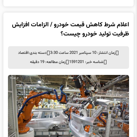
اعلام شرط کاهش قیمت خودرو / الزامات افزایش
ظرفیت تولید خودرو چیست؟
زمان انتشار: 10 سپتامبر 2021 ساعت 3:30
دسته بندی:
اقتصاد
شناسه خبر: 1591201
زمان مطالعه: 19 دقیقه