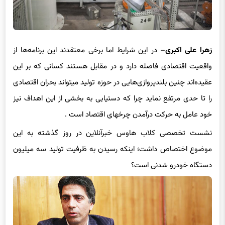
زهرا علی اکبری
– در این شرایط اما برخی معتقدند این برنامه‏‌ها از
واقعیت اقتصادی فاصله دارد و در مقابل هستند کسانی که بر این
عقیده‌‏اند چنین بلندپروازی‏‌هایی در حوزه تولید می‎تواند بحران اقتصادی
را تا حدی مرتفع نماید چرا که دستیابی به بخشی از این اهداف نیز
خود عامل به حرکت درآمدن چرخ‎های اقتصاد است .
نشست تخصصی کلاب‎ هاوس خبرآنلاین در روز گذشته به این
موضوع اختصاص داشت؛ اینکه رسیدن به ظرفیت تولید سه میلیون
دستگاه خودرو شدنی است؟