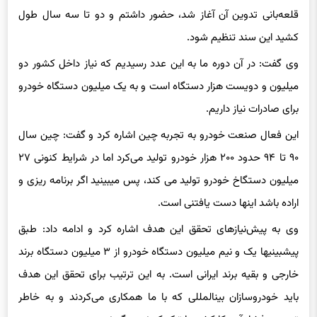
کشید این سند تنظیم شود.
وی گفت: در آن دوره ما به این عدد رسیدیم که نیاز داخل کشور دو
میلیون و دویست هزار دستگاه است و به یک میلیون دستگاه خودرو
برای صادرات نیاز داریم.
این فعال صنعت خودرو به تجربه چین اشاره کرد و گفت: چین سال
۹۰ تا ۹۴ حدود ۲۰۰ هزار خودرو تولید می‌کرد اما در شرایط کنونی ۲۷
میلیون دستگاخ خودرو تولید می کند، پس می‎بینید اگر برنامه ریزی و
اراده باشد اینها دست یافتنی است.
وی به پیش‌نیازهای تحقق این هدف اشاره کرد و ادامه داد: طبق
پیش‎بینی‎ها یک و نیم میلیون دستگاه خودرو از ۳ میلیون دستگاه برند
خارجی و بقیه برند ایرانی است. به این ترتیب برای تحقق این هدف
باید خودروسازان بین‎المللی که با ما همکاری می‌کردند و به خاطر
تحریم وفشار آمریکا کشور را ترک کردند ، برگردند.