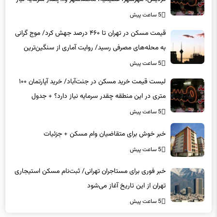
5 ساعت پیش
قیمت مسکن در تهران تا ۴۶۰ درصد جهش کرد/ موج گرانی
به محله‌های مصرفی رسید/ روایت آماری از سنگین‌ترین
دوره‌های افزایش قیمت مسکن در پایتخت
5 ساعت پیش
لیست قیمت خرید مسکن در جنت‌آباد/ خرید آپارتمان ۱۰۰
متری در این منطقه چقدر سرمایه نیاز دارد؟ + جدول
5 ساعت پیش
خبر خوش برای متقاضیان وام مسکن + جزئیات
5 ساعت پیش
خبر فوری برای مستاجران تهرانی/ ثبت‌نام مسکن استیجاری
تهران از این تاریخ آغاز می‌شود
5 ساعت پیش