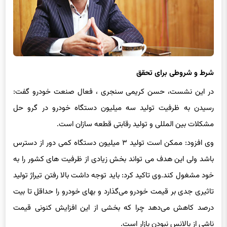
شرط و شروطی برای تحقق
در این نشست، حسن کریمی سنجری ، فعال صنعت خودرو گفت:
رسیدن به ظرفیت تولید سه میلیون دستگاه خودرو در گرو حل
مشکلات بین ‏المللی و تولید رقابتی قطعه‏ سازان است.
وی افزود: ممکن است تولید ۳ میلیون دستگاه کمی دور از دسترس
باشد ولی این هدف می تواند بخش زیادی از ظرفیت های کشور را به
خود مشغول کند.وی تاکید کرد: باید توجه داشت بالا رفتن تیراژ تولید
تاثیری جدی بر قیمت خودرو می‌گذارد و بهای خودرو را حداقل تا بیت
درصد کاهش می‌دهد چرا که بخشی از این افزایش کنونی قیمت
ناشی از بالانس نبودن بازار است.