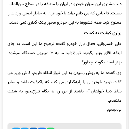
نیست. تا جایی که می دانم پراید را خود عراق به خاطر ایمنی واردات را
ممنوع کرد. همه کشورها به این خودرو مجوز پلاک گذاری نمی دهند.
برتری کیفیت به کمیت
علی خسروانی، فعال بازار خودرو گفت: ترجیح ما این است به جای
اینکه آقای وزیر بگویند تیراژتولید ما به ۳ میلیون دستگاه می‎شود،
بهتر است بگویند چطور؟
وی گفت: ما به روش رسیدن به این تیراژ انتقاد داریم. کاش وزیر می
گفت تولید خودرویی را پایه‌گذاری می کنم که باکیفیت باشد و سایر
نقاط دنیا خواهان آن باشند از این رو به نگاه تیراژمحور به شدت
منتقدم.
۲۲۳۲۲۳
اشتراک گذاری