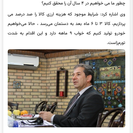
وی اشاره کرد: شرایط موجود که هزینه ارزی کالا را صد درصد می
پردازیم، کالا ۳ تا ۶ ماه بعد به دستمان می‌رسد ، حالا می‌خواهیم
خودرو تولید کنیم که خواب ۹ ماهه دارد و این اقدام به شدت
تورم‌زاست.
تکلیف ما هنوز روشن نیست؛ تولید کننده ‎ایم یا مونتاژکار؟