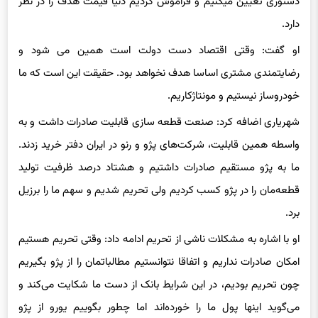
دارد.
او گفت: وقتی اقتصاد دست دولت است همین می شود و
رضایتمندی مشتری اساسا هدف نخواهد بود. حقیقت این است که ما
خودروساز نیستیم و مونتاژکاریم.
شهریاری اضافه کرد: صنعت قطعه سازی قابلیت صادرات داشت و به
واسطه همین قابلیت، شرکت‌های پژو و رنو در ایران دفتر خرید زدند.
ما به پژو مستقیم صادرات داشتیم و هشتاد درصد ظرفیت تولید
قطعه‌مان را در پژو کسب کردیم ولی تحریم شدیم و سهم ما را برزیل
برد.
او با اشاره به مشکلات ناشی از تحریم ادامه داد: وقتی تحریم هستیم
امکان صادرات نداریم و اتفاقا نتوانستیم مطالباتمان را از پژو بگیریم
چون تحریم بودیم، در این شرایط بانک از دست ما شکایت می‌کند و
می‌گوید اینها پول ما را خورده‌اند اما چطور بگوییم یورو از پژو
طلبکاریم ولی تحریم نمی‌گذارد پول بگیریم؟