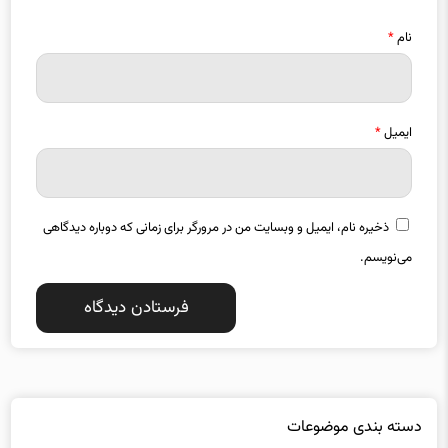
نام
*
ایمیل
*
ذخیره نام، ایمیل و وبسایت من در مرورگر برای زمانی که دوباره دیدگاهی
می‌نویسم.
دسته بندی موضوعات