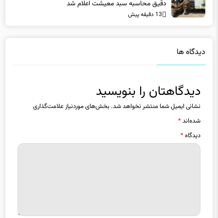
13 دقیقه پیش
دیدگاه ها
دیدگاهتان را بنویسید
نشانی ایمیل شما منتشر نخواهد شد.
بخش‌های موردنیاز علامت‌گذاری
شده‌اند
*
دیدگاه
*