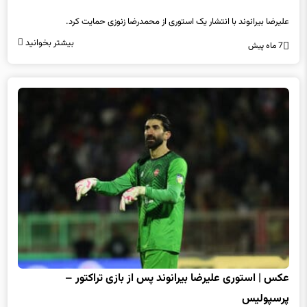
علیرضا بیرانوند با انتشار یک استوری از محمدرضا زنوزی حمایت کرد.
بیشتر بخوانید
7 ماه پیش
عکس | استوری علیرضا بیرانوند پس از بازی تراکتور –
پرسپولیس