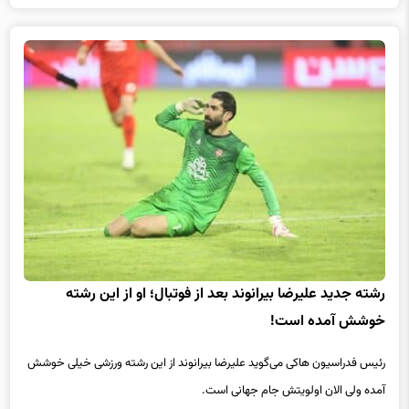
رشته جدید علیرضا بیرانوند بعد از فوتبال؛ او از این رشته
خوشش آمده است!
رئیس فدراسیون هاکی می‌گوید علیرضا بیرانوند از این رشته ورزشی خیلی خوشش
آمده ولی الان اولویتش جام جهانی است.