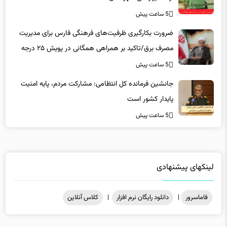
5 ساعت پیش
ضرورت بکارگیری ظرفیت‌های فرهنگی فارس برای مدیریت
مصرف برق/تاکید بر همراهی همگانی در پویش ۲۵ درجه
5 ساعت پیش
جانشین فرمانده کل انتظامی: مشارکت مردم، پایه امنیت
پایدار کشور است
5 ساعت پیش
لینکهای پیشنهادی
فاماسرور
|
دانلود رایگان نرم افزار
|
کلاس آنلاین