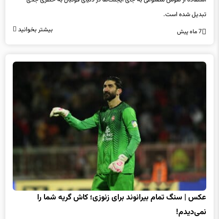
استفاده از هوش مصنوعی به جای ایجنت‌ها در دنیای فوتبال به خطری جدی
تبدیل شده است.
بیشتر بخوانید
7 ماه پیش
عکس | سنگ تمام بیرانوند برای زنوزی؛ کاش گریه شما را
نمی‌دیدم!