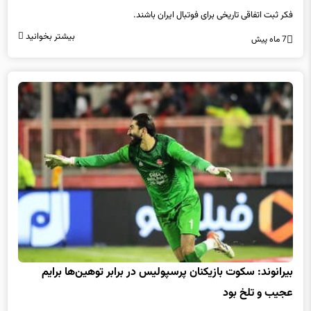
فکر ثبت اتفاقی تاریخی برای فوتبال ایران باشند.
بیشتر بخوانید
7 ماه پیش
بیرانوند: سکوت بازیکنان پرسپولیس در برابر توهین‌ها برایم
عجیب و تلخ بود