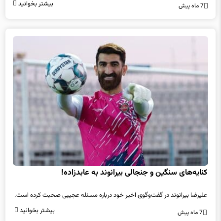
بیشتر بخوانید
7 ماه پیش
کنایه‌های سنگین و جنجالی بیرانوند به عابدزاده!
علیرضا بیرانوند در گفت‌وگوی اخیر خود درباره مسئله عجیبی صحبت کرده است.
بیشتر بخوانید
7 ماه پیش