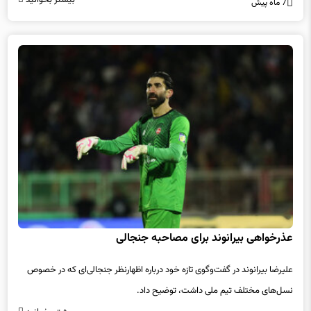
بیشتر بخوانید
7 ماه پیش
عذرخواهی بیرانوند برای مصاحبه جنجالی
علیرضا بیرانوند در گفت‌وگوی تازه خود درباره اظهارنظر جنجالی‌ای که در خصوص
نسل‌های مختلف تیم ملی داشت، توضیح داد.