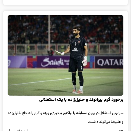
برخورد گرم بیرانوند و خلیل‌زاده با یک استقلالی
سرمربی استقلال در پایان مسابقه با تراکتور برخوردی ویژه و گرم با شجاع خلیل‌زاده
و علیرضا بیرانوند داشت.