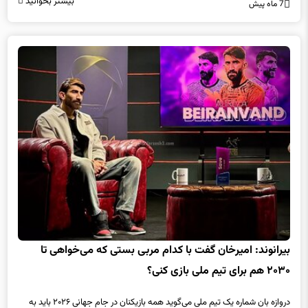
بیشتر بخوانید
7 ماه پیش
بیرانوند: امیرخان گفت با کدام مربی بستی که می‌خواهی تا
۲۰۳۰ هم برای تیم ملی بازی کنی؟
دروازه بان شماره یک تیم ملی می‌گوید همه بازیکنان در جام جهانی ۲۰۲۶ باید به