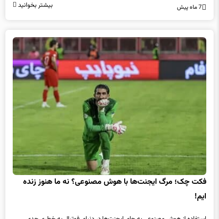
بیشتر بخوانید
7 ماه پیش
فکت چک؛ مرگ ایجنت‌ها با هوش مصنوعی؟ نه ما هنوز زنده
ایم!