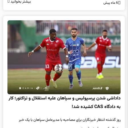
بیشتر بخوانید
6 ماه پیش
داداشی شدن پرسپولیس و سپاهان علیه استقلال و تراکتور؛ کار
به دادگاه CAS کشیده شد!
روز گذشته انتظار خبرنگاران برای مصاحبه با مدیرعامل سپاهان با یک خبر