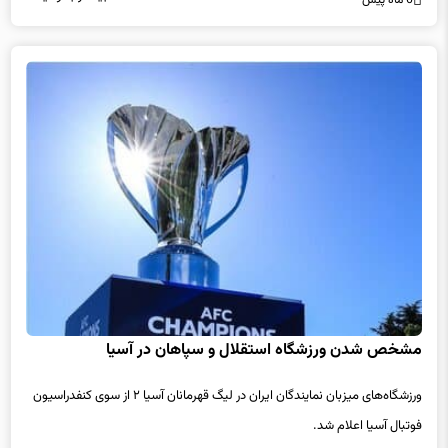
مشخص شدن ورزشگاه استقلال و سپاهان در آسیا
ورزشگاه‌های میزبان نمایندگان ایران در لیگ قهرمانان آسیا ۲ از سوی کنفدراسیون
فوتبال آسیا اعلام شد.