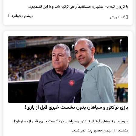
با کاروان تیم به اصفهان، مستقیماً راهی ترکیه شد و با این تصمیم،...
بیشتر بخوانید
6 ماه پیش
بازی تراکتور و سپاهان بدون نشست خبری قبل از بازی!
سرمربیان تیم‌های فوتبال تراکتور و سپاهان در نشست خبری قبل از دیدار فردا
یکشنبه ۱۲ بهمن حضور پیدا نمی‌کنند.