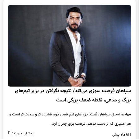
سپاهان فرصت سوزی می‌کند/ نتیجه نگرفتن در برابر تیم‌های
بزرگ و مدعی، نقطه ضعف بزرگی است
مهاجم اسبق سپاهان گفت: بازی‌های نیم فصل دوم فشرده تر و سخت تر است و
هر امتیازی که از دست بدهد، فرصت برای جبران آن...
بیشتر بخوانید
6 ماه پیش