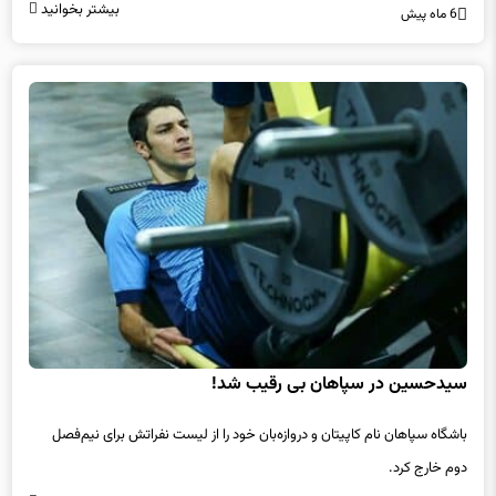
بیشتر بخوانید
6 ماه پیش
سیدحسین در سپاهان بی رقیب شد!
باشگاه سپاهان نام کاپیتان و دروازه‌بان خود را از لیست نفراتش برای نیم‌فصل
دوم خارج کرد.