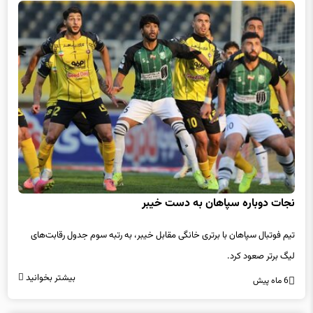
نجات دوباره سپاهان به دست خیبر
تیم فوتبال سپاهان با برتری خانگی مقابل خیبر، به رتبه سوم جدول رقابت‌های
لیگ برتر صعود کرد.
بیشتر بخوانید
6 ماه پیش