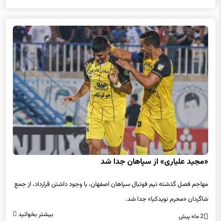
«مجید علیاری» از سپاهان جدا شد
مهاجم فصل گذشته تیم فوتبال سپاهان اصفهان، با وجود داشتن قرارداد، از جمع
شاگردان «محرم نویدکیا» جدا شد.
بیشتر بخوانید
2 ماه پیش