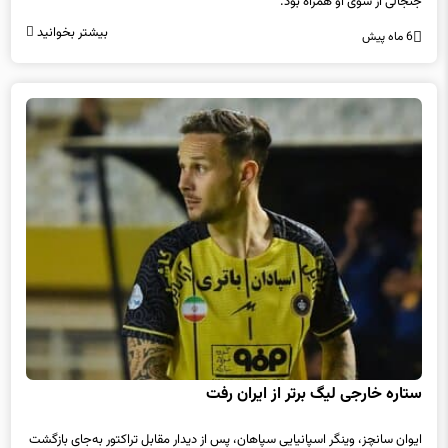
جنجالی از سوی او همراه بود.
بیشتر بخوانید
6 ماه پیش
ستاره خارجی لیگ برتر از ایران رفت
ایوان سانچز، وینگر اسپانیایی سپاهان، پس از دیدار مقابل تراکتور به‌جای بازگشت