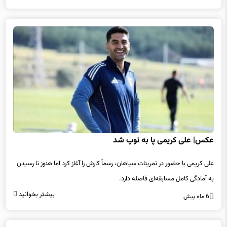
عکس| علی کریمی پا به توپ شد
علی کریمی با حضور در تمرینات سپاهان، رسماً کارش را آغاز کرد اما هنوز تا رسیدن
به آمادگی کامل مسابقه‌ای فاصله دارد.
بیشتر بخوانید
6 ماه پیش