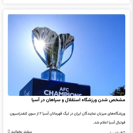
مشخص شدن ورزشگاه استقلال و سپاهان در آسیا
ورزشگاه‌های میزبان نمایندگان ایران در لیگ قهرمانان آسیا ۲ از سوی کنفدراسیون
فوتبال آسیا اعلام شد.
بیشتر بخوانید
6 ماه پیش