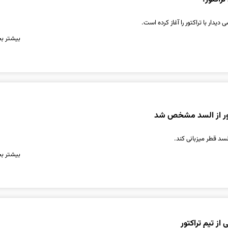
دیدار با تراکتور را آغاز کرده است.
بیشتر بخ
تور از السد مشخص شد
السد قطر میزبانی کند.
بیشتر بخ
از تیم تراکتور