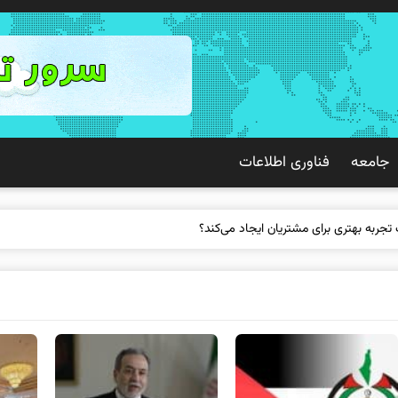
جامعه
فناوری اطلاعات