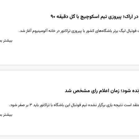
ر اراک؛ پیروزی تیم اسکوچیچ با گل دقیقه ۹۰
بال لیگ برتر باشگاه‌های کشور با پیروزی تراکتور در خانه آلومینیوم آغاز شد.
بیشتر بخ
 نتیجه بازی برگزار نشده تیم فوتبال این باشگاه با تراکتور باید ۳ بر صفر شود.
بیشتر بخ