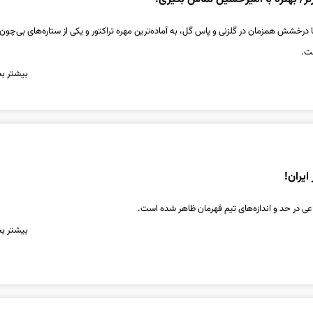
درخشش همزمان در گلزنی و پاس گل، به آماده‌ترین مهره تراکتور و یکی از ستاره‌های بی‌چون
ت.
بیشتر بخ
ایران!
عی در حد و اندازه‌های تیم قهرمان ظاهر شده است.
بیشتر بخ