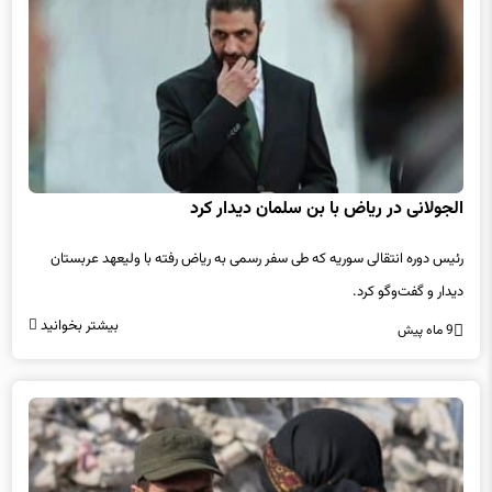
الجولانی در ریاض با بن سلمان دیدار کرد
رئیس دوره انتقالی سوریه که طی سفر رسمی به ریاض رفته با ولیعهد عربستان
دیدار و گفت‌وگو کرد.
بیشتر بخوانید
9 ماه پیش