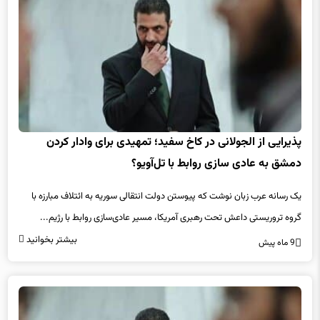
پذیرایی از الجولانی در کاخ سفید؛ تمهیدی برای وادار کردن
دمشق به عادی سازی روابط با تل‌آویو؟
یک رسانه عرب زبان نوشت که پیوستن دولت انتقالی سوریه به ائتلاف مبارزه با
گروه تروریستی داعش تحت رهبری آمریکا، مسیر عادی‌سازی روابط با رژیم...
بیشتر بخوانید
9 ماه پیش