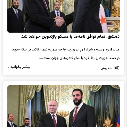
دمشق: تمام توافق نامه‌ها با مسکو بازتدوین خواهد شد
مدیر اداره روسیه و شرق اروپا در وزارت خارجه سوریه ضمن تاکید بر اینکه سوریه
در صدد تقویت روابط خود با تمام کشورهای جهان است،...
بیشتر بخوانید
10 ماه پیش