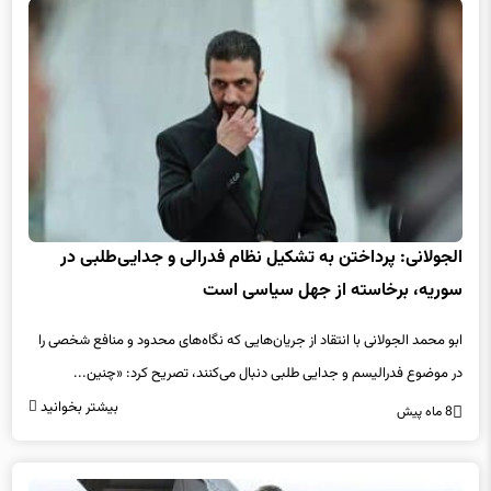
الجولانی: پرداختن به تشکیل نظام فدرالی و جدایی‌طلبی در
سوریه،‌ برخاسته از جهل سیاسی است
ابو محمد الجولانی با انتقاد از جریان‌هایی که نگاه‌های محدود و منافع شخصی را
در موضوع فدرالیسم و جدایی طلبی دنبال می‌کنند، تصریح کرد: «چنین...
بیشتر بخوانید
8 ماه پیش