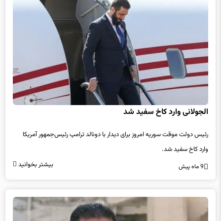
الجولانی وارد کاخ سفید شد
رئیس دولت موقت سوریه امروز برای دیدار با دونالد ترامپ رئیس‌جمهور آمریکا
وارد کاخ سفید شد.
بیشتر بخوانید
9 ماه پیش