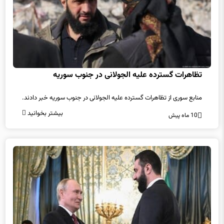
تظاهرات گسترده علیه الجولانی در جنوب سوریه
منابع سوری از تظاهرات گسترده علیه الجولانی در جنوب سوریه خبر دادند.
بیشتر بخوانید
10 ماه پیش