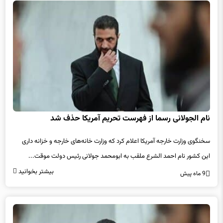
نام الجولانی رسما از فهرست تحریم آمریکا حذف شد
سخنگوی وزارت خارجه آمریکا اعلام کرد که وزارت خانه‌های خارجه و خزانه داری
این کشور نام احمد الشرع ملقب به ابومحمد جولانی رئیس دولت موقت...
بیشتر بخوانید
9 ماه پیش