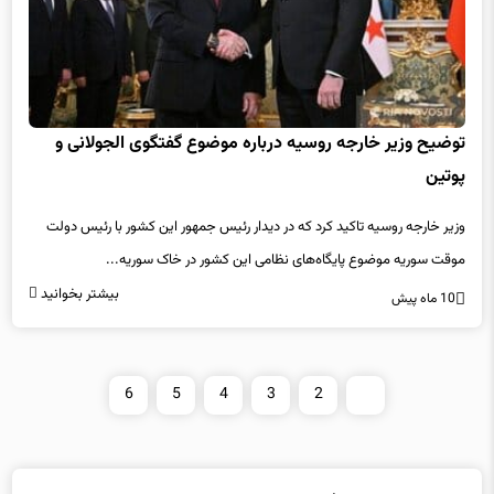
توضیح وزیر خارجه روسیه درباره موضوع گفتگوی الجولانی و
پوتین
وزیر خارجه روسیه تاکید کرد که در دیدار رئیس جمهور این کشور با رئیس دولت
موقت سوریه موضوع پایگاه‌های نظامی این کشور در خاک سوریه...
بیشتر بخوانید
10 ماه پیش
6
5
4
3
2
1