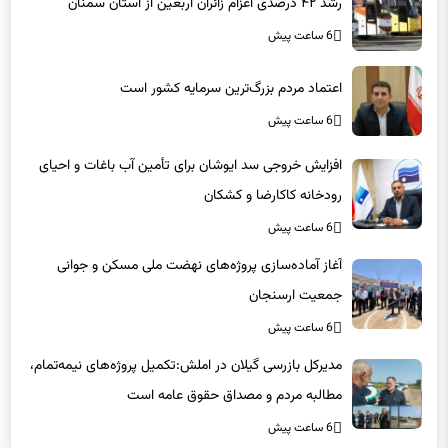
رشد ۴۲ درصدی اعزام زائران اربعین از استان سمنان
6 ساعت پیش
اعتماد مردم بزرگ‌ترین سرمایه کشور است
6 ساعت پیش
افزایش خروجی سد ایوشان برای تأمین آب باغات و احیای
رودخانه‌ کاکارضا و کشکان
6 ساعت پیش
آغاز آماده‌سازی پروژه‌های نهضت ملی مسکن و جوانی
جمعیت ارسنجان
6 ساعت پیش
مدیرکل بازرسی گیلان در املش:تکمیل پروژه‌های نیمه‌تمام،
مطالبه مردم و مصداق حقوق عامه است
6 ساعت پیش