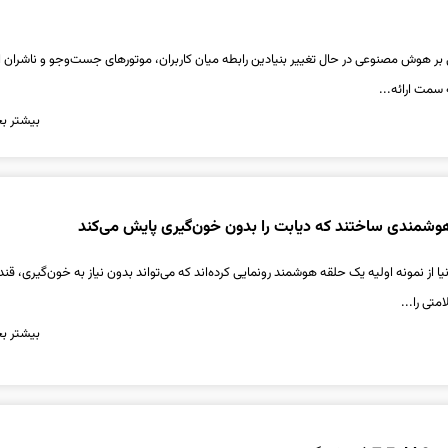
 هوش مصنوعی در حال تغییر بنیادین رابطه میان کاربران، موتورهای جست‌وجو و ناشران ای
سمت ارائه...
بیشتر بخ
وشمندی ساختند که دیابت را بدون خون‌گیری پایش می‌کند
ا از نمونه اولیه یک حلقه هوشمند رونمایی کرده‌اند که می‌تواند بدون نیاز به خون‌گیری، قن
ی را...
بیشتر بخ