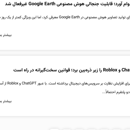
رد؛ قابلیت جنجالی هوش مصنوعی Google Earth غیرفعال شد
گوگل قابلیت تازه‌ای را برای تولید تصاویر هوش مصنوعی در Google Earth معرفی کرد، اما این ویژگی کمتر از یک رو
بیشتر بخ
اتحادیه اروپا گام تازه‌ای برای افزایش نظارت بر سرویس‌های دیجیت
و پلتفرم احتمالاً...
بیشتر بخ