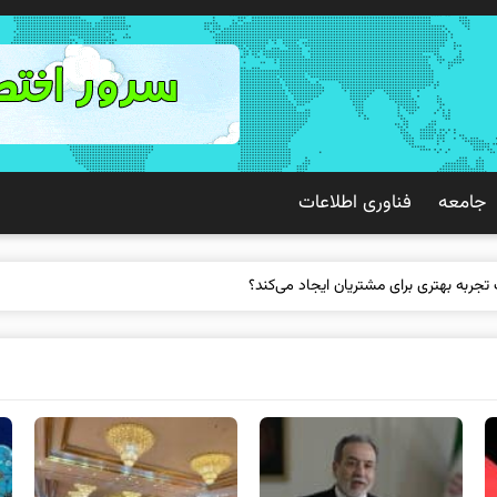
جامعه
فناوری اطلاعات