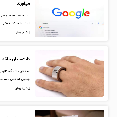
می‌آورند
رشد جست‌وجوی مبتنی بر
است. با حرکت گوگل به 
6 روز پیش
دانشمندان حلقه ه
محققان دانشگاه کالیفرنی
چندین شاخص مهم سلامت
6 روز پیش