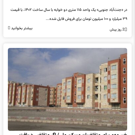
در «جنت‌آباد جنوبی» یک واحد ۱۱۵ متری دو خوابه با سال ساخت ۱۴۰۲، با قیمت
۳۹ میلیارد و ۱۰۰ میلیون تومان برای فروش فایل شده...
بیشتر بخوانید
2 روز پیش