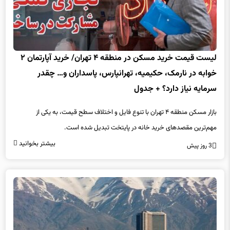
لیست قیمت خرید مسکن در منطقه ۴ تهران/ خرید آپارتمان ۲
خوابه در نارمک، حکیمیه، تهرانپارس، پاسداران و… چقدر
سرمایه نیاز دارد؟ + جدول
بازار مسکن منطقه ۴ تهران با تنوع فایل و اختلاف سطح قیمت، به یکی از
مهم‌ترین مقصدهای خرید خانه در پایتخت تبدیل شده است.
بیشتر بخوانید
3 روز پیش