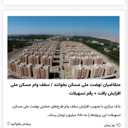
متقاضیان نهضت ملی مسکن بخوانند / سقف وام مسکن‌ ملی
افزایش یافت + رقم تسهیلات
بانک مرکزی با تصویب افزایش سقف وام طرح‌های حمایتی نهضت ملی مسکن،
تسهیلات این پروژه‌ها را به ۸۵۰ میلیون تومان رساند.
بیشتر بخوانید
1 روز پیش