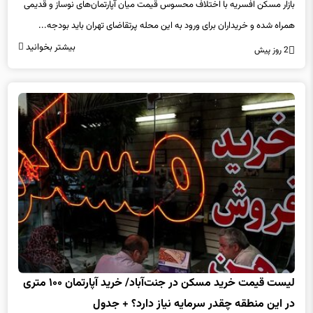
بازار مسکن افسریه با اختلاف محسوس قیمت میان آپارتمان‌های نوساز و قدیمی
همراه شده و خریداران برای ورود به این محله پرتقاضای تهران باید بودجه...
بیشتر بخوانید
2 روز پیش
لیست قیمت خرید مسکن در جنت‌آباد/ خرید آپارتمان ۱۰۰ متری
در این منطقه چقدر سرمایه نیاز دارد؟ + جدول