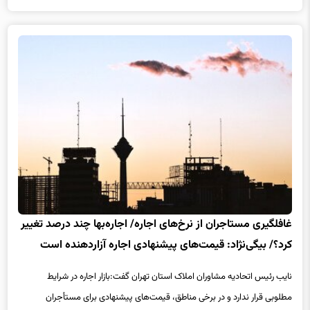
غافلگیری مستاجران از نرخ‌های اجاره/ اجاره‌بها چند درصد تغییر
کرد؟/ بیگی‌نژاد: قیمت‌های پیشنهادی اجاره آزاردهنده است
نایب رئیس اتحادیه مشاوران املاک استان تهران گفت:بازار اجاره در شرایط
مطلوبی قرار ندارد و در برخی مناطق، قیمت‌های پیشنهادی برای مستأجران