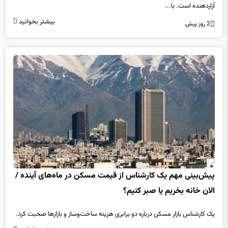
آزاردهنده است. با...
بیشتر بخوانید
2 روز پیش
پیش‌بینی مهم یک کارشناس از قیمت مسکن در ماه‌های آینده /
الان خانه بخریم یا صبر کنیم؟
یک کارشناس بازار مسکن درباره دو برابری هزینه ساخت‌وساز و بازارها صحبت کرد.