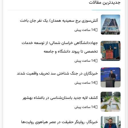
جدیدترین مقالات
آتش‌سوزی برج سعیدیه همدان/ یک نفر جان باخت
14 ساعت پیش
جهاددانشگاهی خراسان شمالی؛ از توسعه خدمات
تخصصی تا پیوند دانشگاه و جامعه
14 ساعت پیش
خبرنگاران در جنگ شناختی سد تحریف واقعیت شدند
14 ساعت پیش
کشف لایه جدید باستان‌شناسی در باغشاه بهشهر
14 ساعت پیش
خبرنگار، روایتگر حقیقت در عصر هیاهوی روایت‌ها