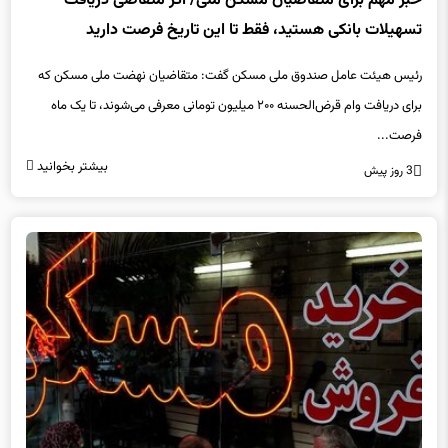
خبر مهم برای متقاضیان مسکن ملی/ اگر متقاضی دریافت
تسهیلات بانکی هستید، فقط تا این تاریخ فرصت دارید
رئیس هیئت عامل صندوق ملی مسکن گفت: متقاضیان نهضت ملی مسکن که
برای دریافت وام قرض‌الحسنه ۲۰۰ میلیون تومانی معرفی می‌شوند، تا یک ماه
فرصت...
بیشتر بخوانید
3 روز پیش