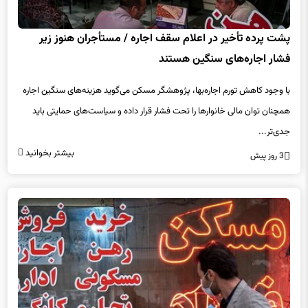
پشت پرده تأخیر در اعلام سقف اجاره / مستأجران هنوز زیر
فشار اجاره‌های سنگین هستند
با وجود کاهش تورم اجاره‌بها، پژوهشگر مسکن می‌گوید هزینه‌های سنگین اجاره
همچنان توان مالی خانوارها را تحت فشار قرار داده و سیاست‌های حمایتی باید
جدی‌تر...
بیشتر بخوانید
3 روز پیش