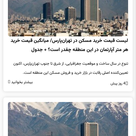
لیست قیمت خرید مسکن در تهران‌پارس/ میانگین قیمت خرید
هر متر آپارتمان در این منطقه چقدر است؟ + جدول
تنوع در سال ساخت و موقعیت جغرافیایی، از شرق تا جنوب تهران‌پارس، اکنون
تعیین‌کننده اصلی رقابت در بازار خرید و فروش مسکن این منطقه است.
بیشتر بخوانید
4 روز پیش