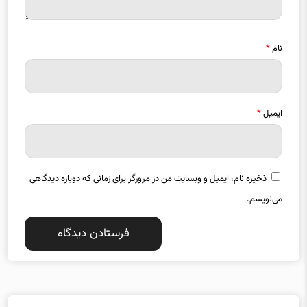
نام
*
ایمیل
*
ذخیره نام، ایمیل و وبسایت من در مرورگر برای زمانی که دوباره دیدگاهی
می‌نویسم.