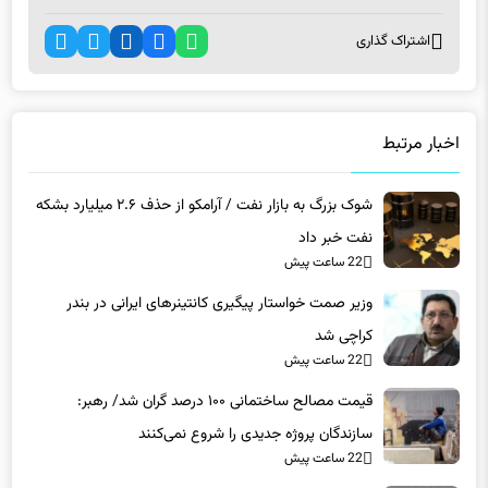
اشتراک گذاری
اخبار مرتبط
شوک بزرگ به بازار نفت / آرامکو از حذف ۲.۶ میلیارد بشکه
نفت خبر داد
22 ساعت پیش
وزیر صمت خواستار پیگیری کانتینرهای ایرانی در بندر
کراچی شد
22 ساعت پیش
قیمت مصالح ساختمانی ۱۰۰ درصد گران شد/ رهبر:
سازندگان پروژه جدیدی را شروع نمی‌کنند
22 ساعت پیش