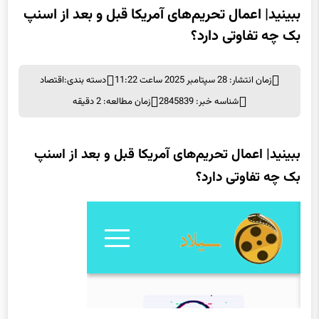
ببینید| اعمال تحریم‌های آمریکا قبل و بعد از اسنپ
بک چه تفاوتی دارد؟
زمان انتشار: 28 سپتامبر 2025 ساعت 11:22
دسته بندی:
اقتصاد
شناسه خبر: 2845839
زمان مطالعه: 2 دقیقه
ببینید| اعمال تحریم‌های آمریکا قبل و بعد از اسنپ
بک چه تفاوتی دارد؟