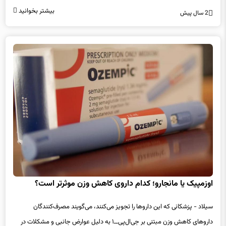
داروهایی مانند اوزمپیک و ویگووی موثرتر است.
بیشتر بخوانید
2 سال پیش
اوزمپیک یا مانجارو؛ کدام داروی کاهش وزن موثرتر است؟
سیلاد - پزشکانی که این داروها را تجویز می‌کنند، می‌گویند مصرف‌کنندگان