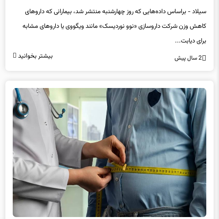
مرتبطند
سیلاد - براساس داده‌‌هایی که روز چهارشنبه منتشر شد، بیمارانی که داروهای
کاهش وزن شرکت داروسازی «نوو نوردیسک» مانند ویگووی یا داروهای مشابه
برای دیابت...
بیشتر بخوانید
2 سال پیش