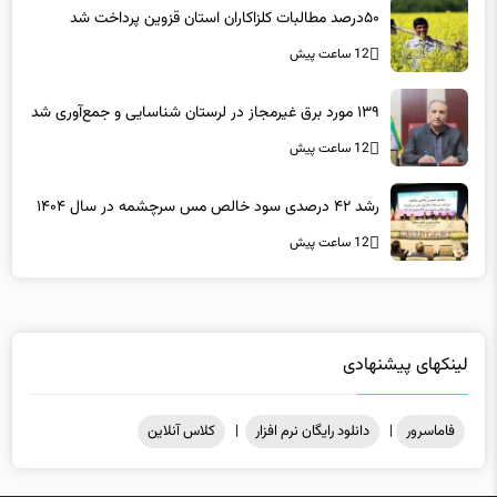
12 ساعت پیش
۵۰درصد مطالبات کلزاکاران استان قزوین پرداخت شد
12 ساعت پیش
۱۳۹ مورد برق غیرمجاز در لرستان شناسایی و جمع‌آوری شد
12 ساعت پیش
رشد ۴۲ درصدی سود خالص مس سرچشمه در سال ۱۴۰۴
12 ساعت پیش
لینکهای پیشنهادی
فاماسرور
|
دانلود رایگان نرم افزار
|
کلاس آنلاین