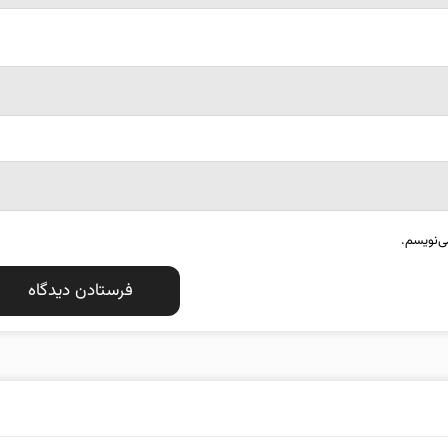
ی‌نویسم.