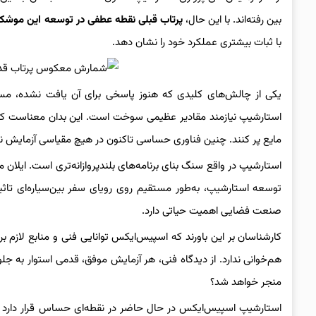
بین رفته‌اند. با این حال،
پرتاب قبلی نقطه عطفی در توسعه این موشک
با ثبات بیشتری عملکرد خود را نشان دهد.
یکی از چالش‌های کلیدی که هنوز پاسخی برای آن یافت نشده، مسئل
استارشیپ نیازمند مقادیر عظیمی سوخت است. این بدان معناست که چن
مایع پر کنند. چنین فناوری حساسی تاکنون در هیچ مقیاسی آزمایش 
استارشیپ در واقع سنگ بنای برنامه‌های بلندپروازانه‌تری است. ایلان 
توسعه استارشیپ، به‌طور مستقیم روی رویای سفر بین‌سیاره‌ای تاثیر 
صنعت فضایی اهمیت حیاتی دارد.
کارشناسان بر این باورند که اسپیس‌ایکس توانایی فنی و منابع لازم ب
هم‌خوانی ندارد. از دیدگاه فنی، هر آزمایش موفق، قدمی استوار به ج
منجر خواهد شد؟
استارشیپ اسپیس‌ایکس در حال حاضر در نقطه‌ای حساس قرار دارد ک