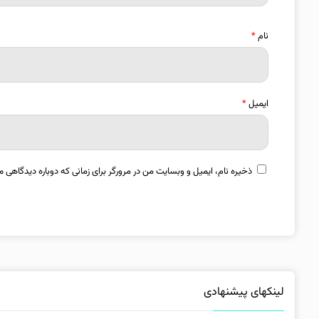
نام
*
ایمیل
*
ذخیره نام، ایمیل و وبسایت من در مرورگر برای زمانی که دوباره دیدگاهی م
لینکهای پیشنهادی