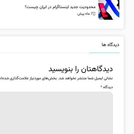
محدودیت جدید اینستاگرام در ایران چیست؟
7 ماه پیش
دیدگاه ها
دیدگاهتان را بنویسید
نشانی ایمیل شما منتشر نخواهد شد.
بخش‌های موردنیاز علامت‌گذاری شده‌ان
دیدگاه
*