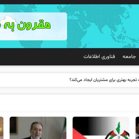
جامعه
فناوری اطلاعات