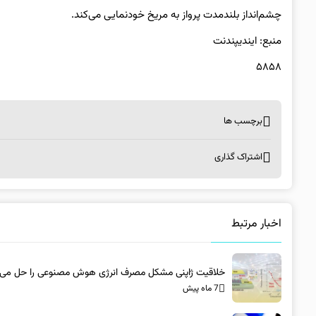
چشم‌انداز بلندمدت پرواز به مریخ خودنمایی می‌کند.
منبع: ایندیپندنت
۵۸۵۸
برچسب ها
اشتراک گذاری
اخبار مرتبط
خلاقیت ژاپنی مشکل مصرف انرژی هوش مصنوعی را حل می‌ک
7 ماه پیش