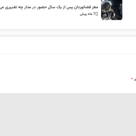
مغز فضانوردان پس از یک سال حضور در مدار چه تغییری می‌
7 ماه پیش
د
*