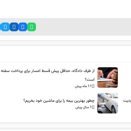
از طرف دادگاه، حداقل پیش قسط اعسار برای پرداخت سفته 
است؟
11 ماه پیش
ودیت
چطور بهترین بیمه را برای ماشین خود بخریم؟
1 سال پیش