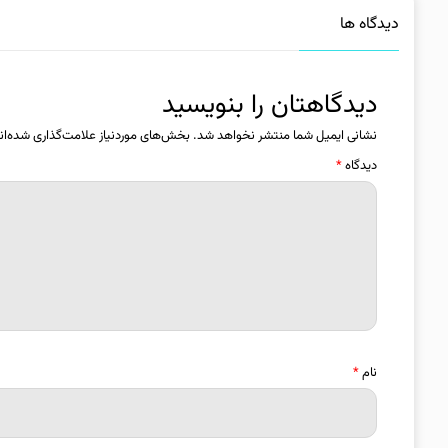
دیدگاه ها
دیدگاهتان را بنویسید
نشانی ایمیل شما منتشر نخواهد شد.
بخش‌های موردنیاز علامت‌گذاری شده‌ان
دیدگاه
*
نام
*