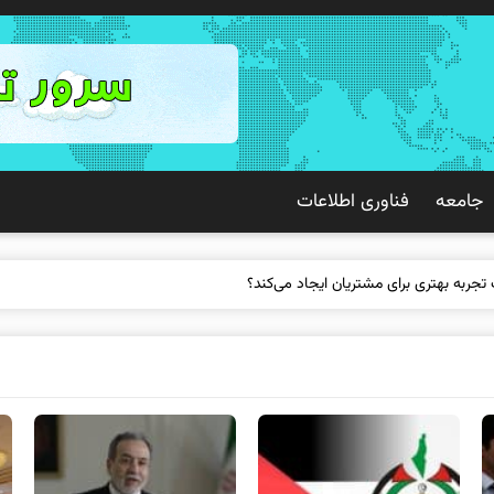
جامعه
فناوری اطلاعات