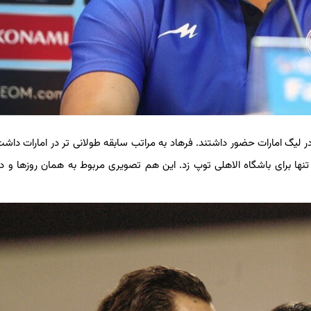
ر لیگ امارات حضور داشتند. فرهاد به مراتب سابقه طولانی تر در امارات داشت.
تنها برای باشگاه الاهلی توپ زد. این هم تصویری مربوط به همان روزها و در