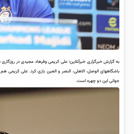
به گزارش خبرگزاری خبرآنلاین؛ علی کریمی وفرهاد مجیدی در روزگاری د
باشگاههای الوصل، الاهلی، النصر و العین بازی کرد. علی کریمی هم 
جوانی این دو چهره است.