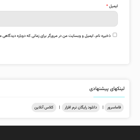
ایمیل
*
ذخیره نام، ایمیل و وبسایت من در مرورگر برای زمانی که دوباره دیدگاهی م
لینکهای پیشنهادی
فاماسرور
|
دانلود رایگان نرم افزار
|
کلاس آنلاین